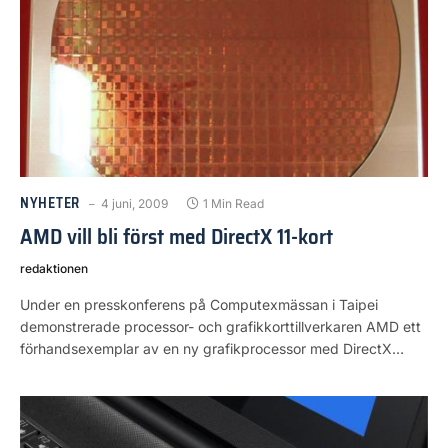
NYHETER
4 juni, 2009
1 Min Read
AMD vill bli först med DirectX 11-kort
redaktionen
Under en presskonferens på Computexmässan i Taipei
demonstrerade processor- och grafikkorttillverkaren AMD ett
förhandsexemplar av en ny grafikprocessor med DirectX…