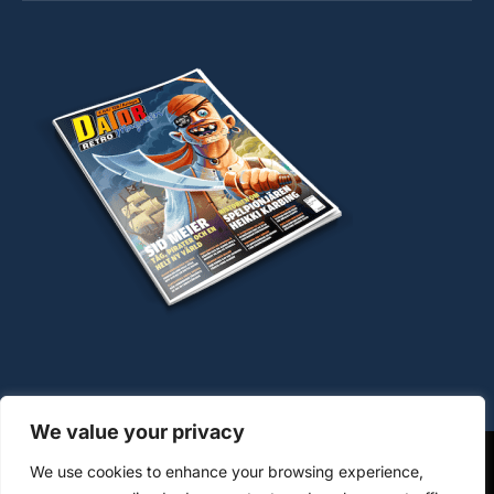
We value your privacy
We use cookies to enhance your browsing experience,