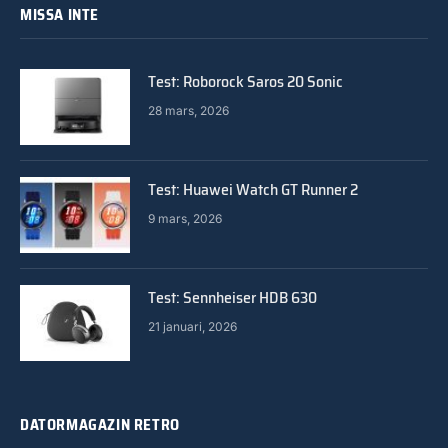
MISSA INTE
Test: Roborock Saros 20 Sonic
28 mars, 2026
Test: Huawei Watch GT Runner 2
9 mars, 2026
Test: Sennheiser HDB 630
21 januari, 2026
DATORMAGAZIN RETRO