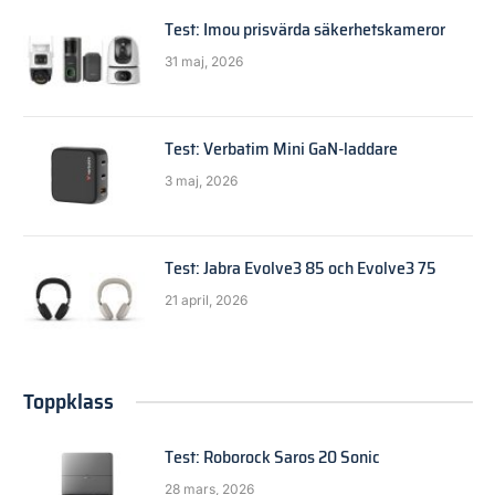
Test: Imou prisvärda säkerhetskameror
31 maj, 2026
Test: Verbatim Mini GaN-laddare
3 maj, 2026
Test: Jabra Evolve3 85 och Evolve3 75
21 april, 2026
Toppklass
Test: Roborock Saros 20 Sonic
28 mars, 2026