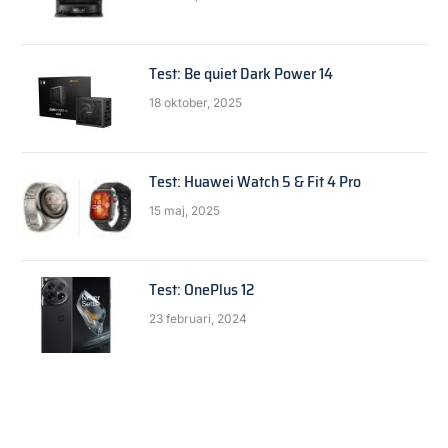
Test: Be quiet Dark Power 14
18 oktober, 2025
Test: Huawei Watch 5 & Fit 4 Pro
15 maj, 2025
Test: OnePlus 12
23 februari, 2024