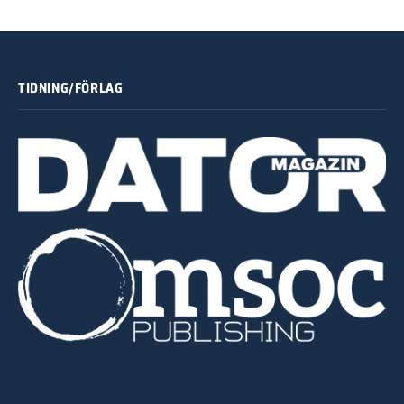
TIDNING/FÖRLAG