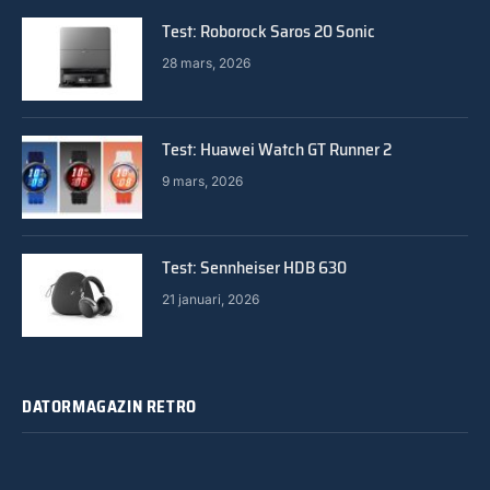
Test: Roborock Saros 20 Sonic
28 mars, 2026
Test: Huawei Watch GT Runner 2
9 mars, 2026
Test: Sennheiser HDB 630
21 januari, 2026
DATORMAGAZIN RETRO