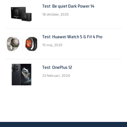
Test: Be quiet Dark Power 14
18 oktober, 2025
Test: Huawei Watch 5 & Fit 4 Pro
15 maj, 2025
Test: OnePlus 12
23 februari, 2024