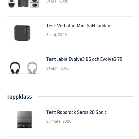
31 maj, 2026
Test: Verbatim Mini GaN-laddare
3 maj, 2026
Test: Jabra Evolve3 85 och Evolve3 75
21 april, 2026
Toppklass
Test: Roborock Saros 20 Sonic
28 mars, 2026