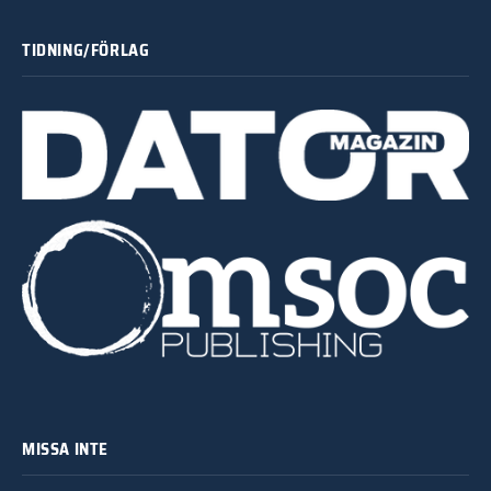
TIDNING/FÖRLAG
MISSA INTE