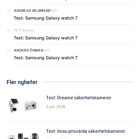
om
ANDREAS REJBRAND
Test: Samsung Galaxy watch 7
om
PETTER
Test: Samsung Galaxy watch 7
om
ANDERS ÖHMAN
Test: Samsung Galaxy watch 7
Fler nyheter
Test: Dreame säkerhetskameror
5 juli, 2026
Test: Imou prisvärda säkerhetskameror