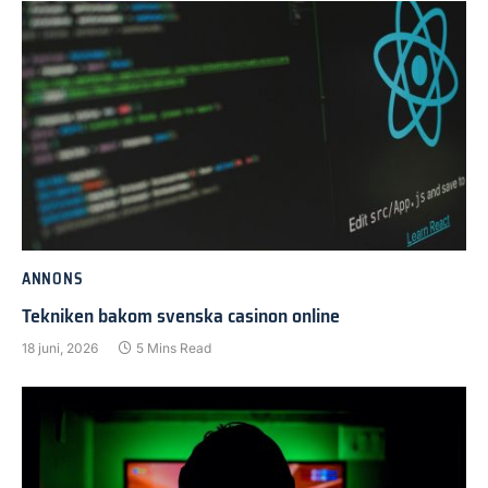
ANNONS
Tekniken bakom svenska casinon online
18 juni, 2026
5 Mins Read