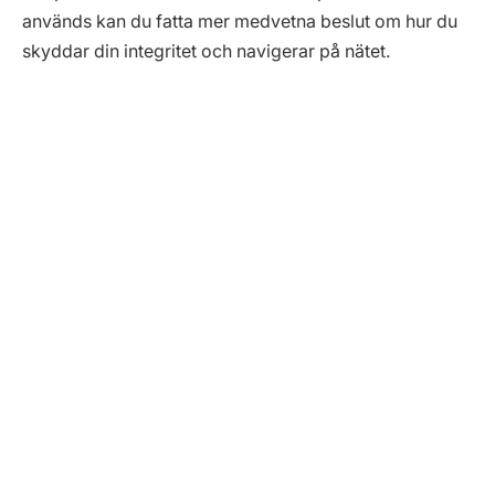
används kan du fatta mer medvetna beslut om hur du
skyddar din integritet och navigerar på nätet.