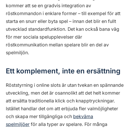
kommer att se en gradvis integration av
röstkommandon i enklare former – till exempel för att
starta en snurr eller byta spel – innan det blir en fullt
utvecklad standardfunktion. Det kan också bana väg
för mer sociala spelupplevelser där
röstkommunikation mellan spelare blir en del av
spelmiljön.
Ett komplement, inte en ersättning
Röststyrning i online slots är utan tvekan en spännande
utveckling, men det är osannolikt att det helt kommer
att ersätta traditionella klick och knapptryckningar.
Istället handlar det om att erbjuda fler valmöjligheter
och skapa mer tillgängliga och
bekväma
spelmiljöer
för alla typer av spelare. För många