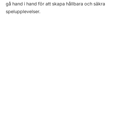
gå hand i hand för att skapa hållbara och säkra
spelupplevelser.