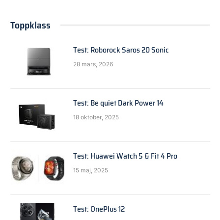
Toppklass
Test: Roborock Saros 20 Sonic
28 mars, 2026
Test: Be quiet Dark Power 14
18 oktober, 2025
Test: Huawei Watch 5 & Fit 4 Pro
15 maj, 2025
Test: OnePlus 12