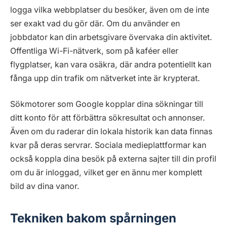
logga vilka webbplatser du besöker, även om de inte
ser exakt vad du gör där. Om du använder en
jobbdator kan din arbetsgivare övervaka din aktivitet.
Offentliga Wi-Fi-nätverk, som på kaféer eller
flygplatser, kan vara osäkra, där andra potentiellt kan
fånga upp din trafik om nätverket inte är krypterat.
Sökmotorer som Google kopplar dina sökningar till
ditt konto för att förbättra sökresultat och annonser.
Även om du raderar din lokala historik kan data finnas
kvar på deras servrar. Sociala medieplattformar kan
också koppla dina besök på externa sajter till din profil
om du är inloggad, vilket ger en ännu mer komplett
bild av dina vanor.
Tekniken bakom spårningen