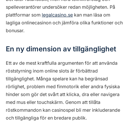
spelleverantörer undersöker redan möjligheten. På
plattformar som
legalcasino.se
kan man läsa om
lagliga onlinecasinon och jämföra olika funktioner och
bonusar.
En ny dimension av tillgänglighet
Ett av de mest kraftfulla argumenten för att använda
röststyrning inom online slots är förbättrad
tillgänglighet. Många spelare kan ha begränsad
rörlighet, problem med finmotorik eller andra fysiska
hinder som gör det svårt att klicka, dra eller navigera
med mus eller touchskärm. Genom att tillåta
röstkommandon kan casinospel bli mer inkluderande
och tillgängliga för en bredare publik.