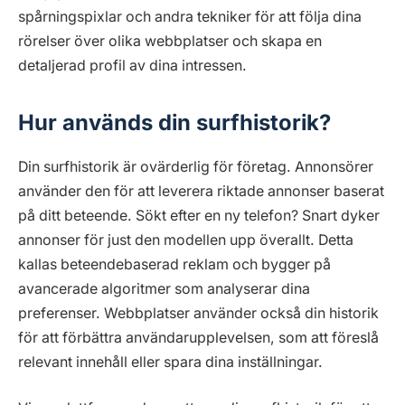
spårningspixlar och andra tekniker för att följa dina
rörelser över olika webbplatser och skapa en
detaljerad profil av dina intressen.
Hur används din surfhistorik?
Din surfhistorik är ovärderlig för företag. Annonsörer
använder den för att leverera riktade annonser baserat
på ditt beteende. Sökt efter en ny telefon? Snart dyker
annonser för just den modellen upp överallt. Detta
kallas beteendebaserad reklam och bygger på
avancerade algoritmer som analyserar dina
preferenser. Webbplatser använder också din historik
för att förbättra användarupplevelsen, som att föreslå
relevant innehåll eller spara dina inställningar.