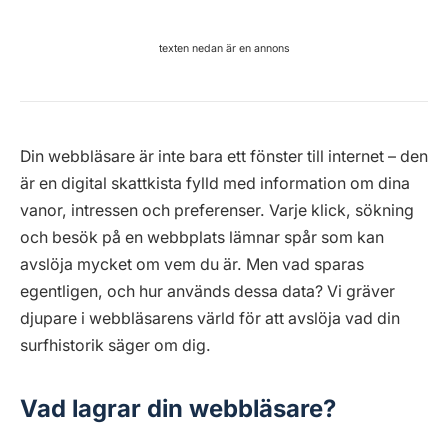
texten nedan är en annons
Din webbläsare är inte bara ett fönster till internet – den
är en digital skattkista fylld med information om dina
vanor, intressen och preferenser. Varje klick, sökning
och besök på en webbplats lämnar spår som kan
avslöja mycket om vem du är. Men vad sparas
egentligen, och hur används dessa data? Vi gräver
djupare i webbläsarens värld för att avslöja vad din
surfhistorik säger om dig.
Vad lagrar din webbläsare?