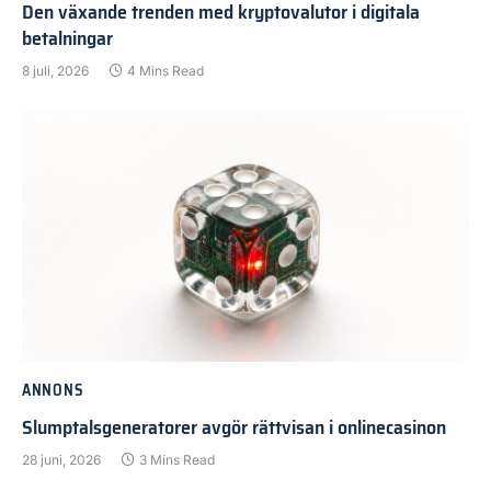
Den växande trenden med kryptovalutor i digitala
betalningar
8 juli, 2026
4 Mins Read
ANNONS
Slumptalsgeneratorer avgör rättvisan i onlinecasinon
28 juni, 2026
3 Mins Read