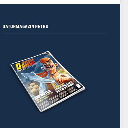
DATORMAGAZIN RETRO