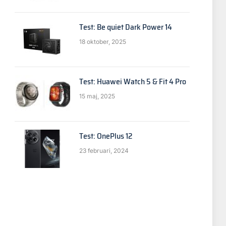
Test: Be quiet Dark Power 14
18 oktober, 2025
Test: Huawei Watch 5 & Fit 4 Pro
15 maj, 2025
Test: OnePlus 12
23 februari, 2024