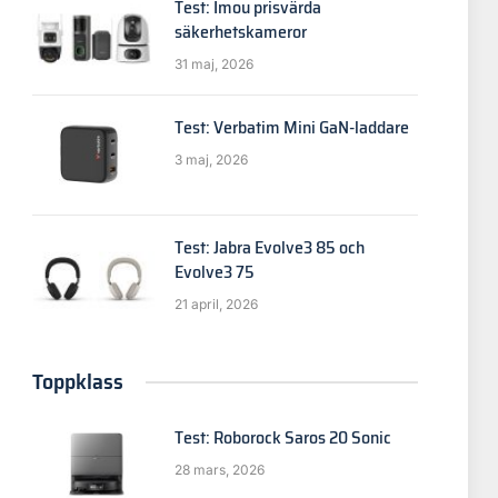
Test: Imou prisvärda
säkerhetskameror
31 maj, 2026
Test: Verbatim Mini GaN-laddare
3 maj, 2026
Test: Jabra Evolve3 85 och
Evolve3 75
21 april, 2026
Toppklass
Test: Roborock Saros 20 Sonic
28 mars, 2026