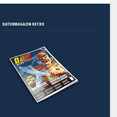
DATORMAGAZIN RETRO