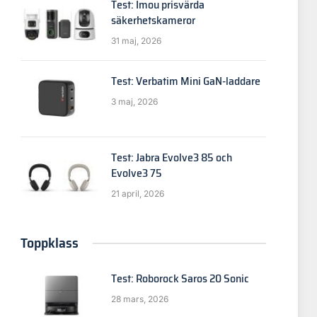
Test: Imou prisvärda
säkerhetskameror
31 maj, 2026
Test: Verbatim Mini GaN-laddare
3 maj, 2026
Test: Jabra Evolve3 85 och
Evolve3 75
21 april, 2026
Toppklass
Test: Roborock Saros 20 Sonic
28 mars, 2026