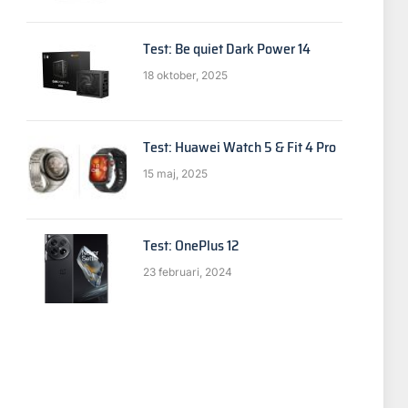
Test: Be quiet Dark Power 14
18 oktober, 2025
Test: Huawei Watch 5 & Fit 4 Pro
15 maj, 2025
Test: OnePlus 12
23 februari, 2024