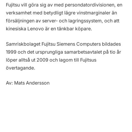
Fujitsu vill göra sig av med persondatordivisionen, en
verksamhet med betydligt lägre vinstmarginaler än
försäljningen av server- och lagringssystem, och att
kinesiska Lenovo är en tänkbar köpare.
Samriskbolaget Fujitsu Siemens Computers bildades
1999 och det ursprungliga samarbetsavtalet på tio år
löper alltså ut 2009 och lagom till Fujitsus
övertagande.
Av: Mats Andersson