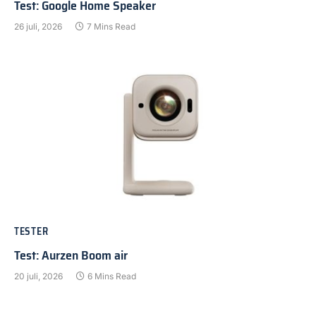
Test: Google Home Speaker
26 juli, 2026
7 Mins Read
TESTER
Test: Aurzen Boom air
20 juli, 2026
6 Mins Read