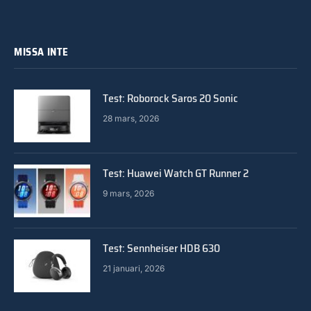
MISSA INTE
Test: Roborock Saros 20 Sonic
28 mars, 2026
Test: Huawei Watch GT Runner 2
9 mars, 2026
Test: Sennheiser HDB 630
21 januari, 2026