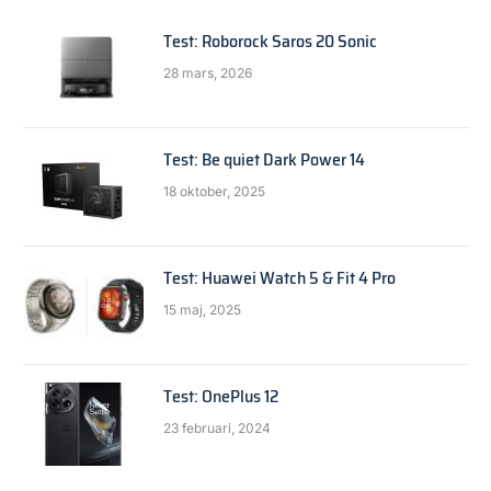
Test: Roborock Saros 20 Sonic
28 mars, 2026
Test: Be quiet Dark Power 14
18 oktober, 2025
Test: Huawei Watch 5 & Fit 4 Pro
15 maj, 2025
Test: OnePlus 12
23 februari, 2024