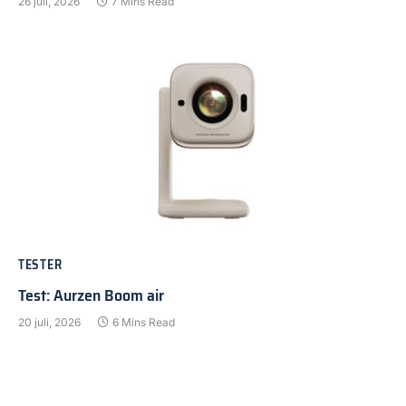
26 juli, 2026
7 Mins Read
TESTER
Test: Aurzen Boom air
20 juli, 2026
6 Mins Read