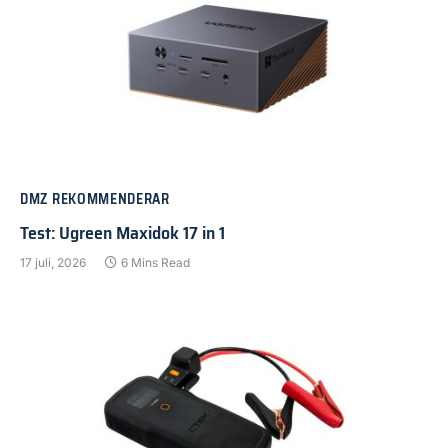
DMZ REKOMMENDERAR
Test: Ugreen Maxidok 17 in 1
17 juli, 2026
6 Mins Read