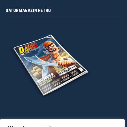
DATORMAGAZIN RETRO