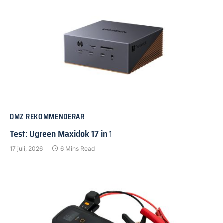
DMZ REKOMMENDERAR
Test: Ugreen Maxidok 17 in 1
17 juli, 2026
6 Mins Read