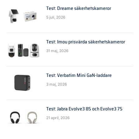
Test: Dreame säkerhetskameror
5 juli, 2026
Test: Imou prisvärda säkerhetskameror
31 maj, 2026
Test: Verbatim Mini GaN-laddare
3 maj, 2026
Test: Jabra Evolve3 85 och Evolve3 75
21 april, 2026