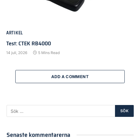
ARTIKEL
Test: CTEK RB4000
14 juli, 2026
5 Mins Read
ADD A COMMENT
Senaste kommentarerna