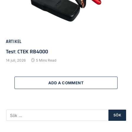
ARTIKEL
Test: CTEK RB4000
14 juli, 2026
5 Mins Read
ADD A COMMENT