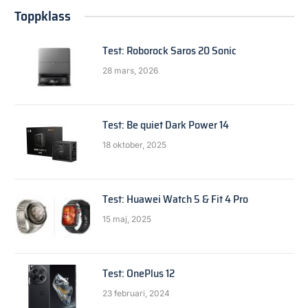
Toppklass
Test: Roborock Saros 20 Sonic
28 mars, 2026
Test: Be quiet Dark Power 14
18 oktober, 2025
Test: Huawei Watch 5 & Fit 4 Pro
15 maj, 2025
Test: OnePlus 12
23 februari, 2024