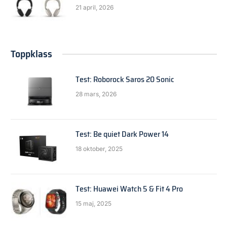
21 april, 2026
Toppklass
Test: Roborock Saros 20 Sonic
28 mars, 2026
Test: Be quiet Dark Power 14
18 oktober, 2025
Test: Huawei Watch 5 & Fit 4 Pro
15 maj, 2025