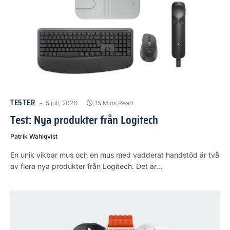
TESTER
5 juli, 2026
15 Mins Read
Test: Nya produkter från Logitech
Patrik Wahlqvist
En unik vikbar mus och en mus med vadderat handstöd är två
av flera nya produkter från Logitech. Det är…