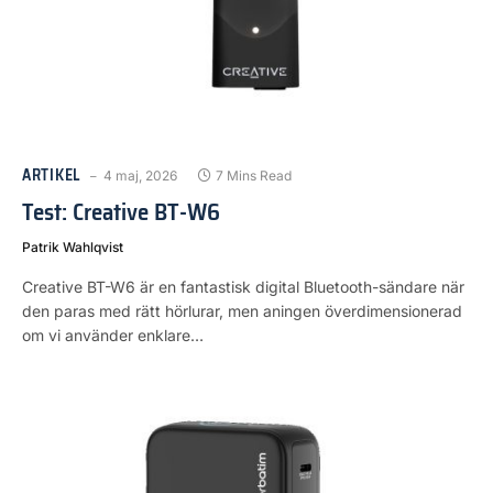
ARTIKEL
4 maj, 2026
7 Mins Read
Test: Creative BT-W6
Patrik Wahlqvist
Creative BT-W6 är en fantastisk digital Bluetooth-sändare när
den paras med rätt hörlurar, men aningen överdimensionerad
om vi använder enklare…