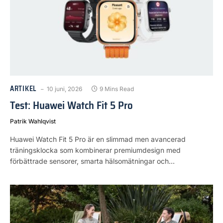
ARTIKEL
10 juni, 2026
9 Mins Read
Test: Huawei Watch Fit 5 Pro
Patrik Wahlqvist
Huawei Watch Fit 5 Pro är en slimmad men avancerad
träningsklocka som kombinerar premiumdesign med
förbättrade sensorer, smarta hälsomätningar och…