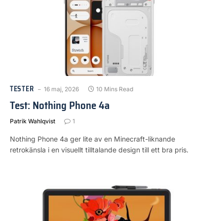
TESTER
16 maj, 2026
10 Mins Read
Test: Nothing Phone 4a
Patrik Wahlqvist
1
Nothing Phone 4a ger lite av en Minecraft-liknande
retrokänsla i en visuellt tilltalande design till ett bra pris.