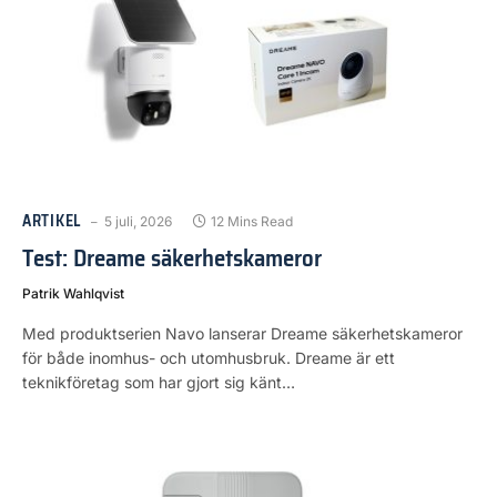
ARTIKEL
5 juli, 2026
12 Mins Read
Test: Dreame säkerhetskameror
Patrik Wahlqvist
Med produktserien Navo lanserar Dreame säkerhetskameror
för både inomhus- och utomhusbruk. Dreame är ett
teknikföretag som har gjort sig känt…