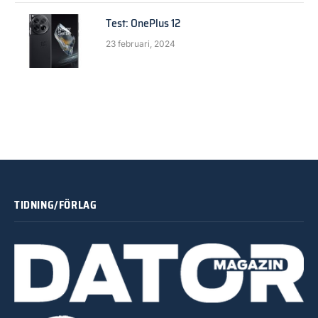
Test: OnePlus 12
23 februari, 2024
TIDNING/FÖRLAG