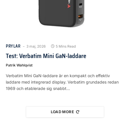
PRYLAR
3 maj, 2026
5 Mins Read
Test: Verbatim Mini GaN-laddare
Patrik Wahlqvist
Verbatim Mini GaN-laddare är en kompakt och effektiv
laddare med integrerad display. Verbatim grundades redan
1969 och etablerade sig snabbt…
LOAD MORE