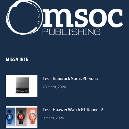
MISSA INTE
Test: Roborock Saros 20 Sonic
28 mars, 2026
Test: Huawei Watch GT Runner 2
9 mars, 2026