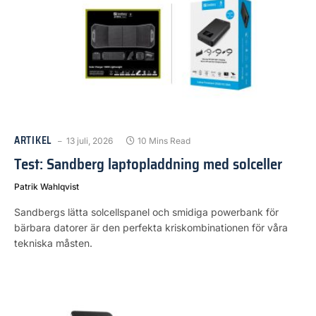
ARTIKEL
13 juli, 2026
10 Mins Read
Test: Sandberg laptopladdning med solceller
Patrik Wahlqvist
Sandbergs lätta solcellspanel och smidiga powerbank för
bärbara datorer är den perfekta kriskombinationen för våra
tekniska måsten.