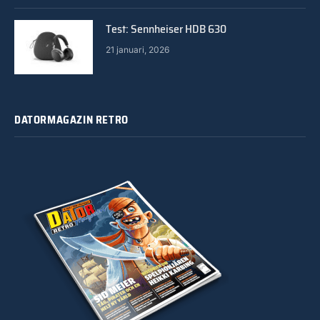
Test: Sennheiser HDB 630
21 januari, 2026
DATORMAGAZIN RETRO