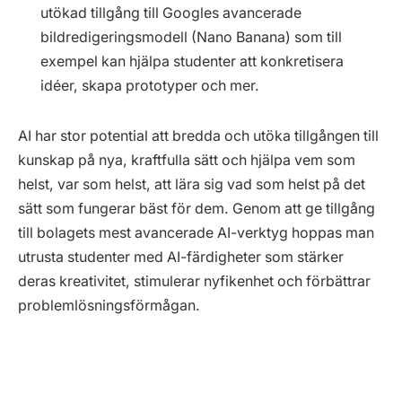
utökad tillgång till Googles avancerade
bildredigeringsmodell (Nano Banana) som till
exempel kan hjälpa studenter att konkretisera
idéer, skapa prototyper och mer.
AI har stor potential att bredda och utöka tillgången till
kunskap på nya, kraftfulla sätt och hjälpa vem som
helst, var som helst, att lära sig vad som helst på det
sätt som fungerar bäst för dem. Genom att ge tillgång
till bolagets mest avancerade AI-verktyg hoppas man
utrusta studenter med AI-färdigheter som stärker
deras kreativitet, stimulerar nyfikenhet och förbättrar
problemlösningsförmågan.