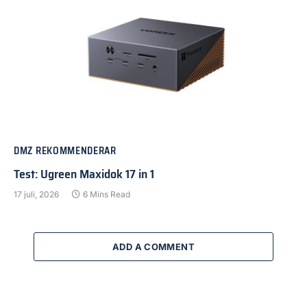
DMZ REKOMMENDERAR
Test: Ugreen Maxidok 17 in 1
17 juli, 2026
6 Mins Read
ADD A COMMENT