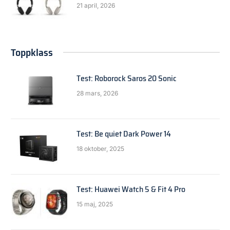
21 april, 2026
Toppklass
Test: Roborock Saros 20 Sonic
28 mars, 2026
Test: Be quiet Dark Power 14
18 oktober, 2025
Test: Huawei Watch 5 & Fit 4 Pro
15 maj, 2025