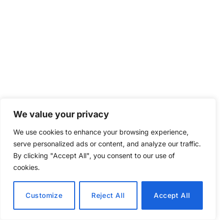
We value your privacy
We use cookies to enhance your browsing experience,
serve personalized ads or content, and analyze our traffic.
By clicking "Accept All", you consent to our use of
cookies.
Customize
Reject All
Accept All