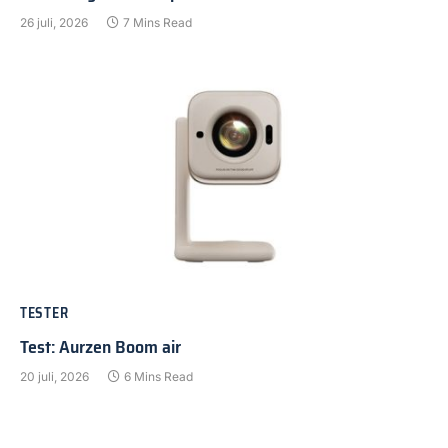
26 juli, 2026
7 Mins Read
TESTER
Test: Aurzen Boom air
20 juli, 2026
6 Mins Read