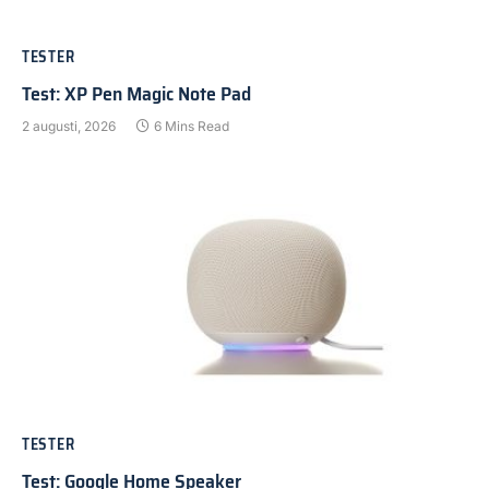
TESTER
Test: XP Pen Magic Note Pad
2 augusti, 2026
6 Mins Read
TESTER
Test: Google Home Speaker