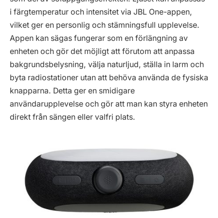
i färgtemperatur och intensitet via JBL One-appen,
vilket ger en personlig och stämningsfull upplevelse.
Appen kan sägas fungerar som en förlängning av
enheten och gör det möjligt att förutom att anpassa
bakgrundsbelysning, välja naturljud, ställa in larm och
byta radiostationer utan att behöva använda de fysiska
knapparna. Detta ger en smidigare
användarupplevelse och gör att man kan styra enheten
direkt från sängen eller valfri plats.