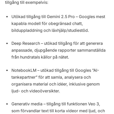
tillgång till exempelvis:
Utökad tillgång till Gemini 2.5 Pro – Googles mest
kapabla modell för obegränsad chatt,
bilduppladdning och läxhjälp/studiestöd.
Deep Research – utökad tillgång för att generera
anpassade, djupgående rapporter sammanställda
från hundratals källor på nätet.
NotebookLM – utökad tillgång till Googles ”AI-
tankepartner” för att samla, analysera och
organisera material och idéer, inklusive genom
ljud- och videoöversikter.
Generativ media – tillgång till funktionen Veo 3,
som förvandlar text till korta videor med ljud, och