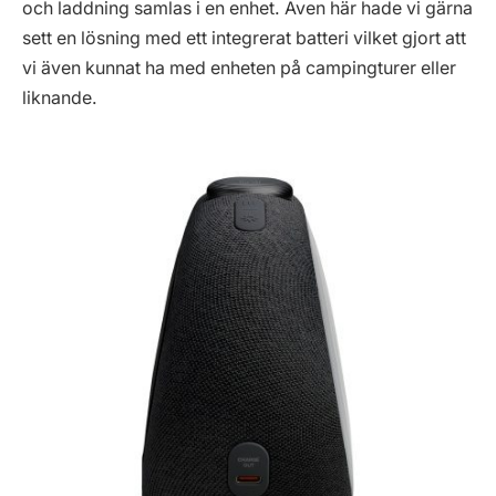
och laddning samlas i en enhet. Även här hade vi gärna
sett en lösning med ett integrerat batteri vilket gjort att
vi även kunnat ha med enheten på campingturer eller
liknande.