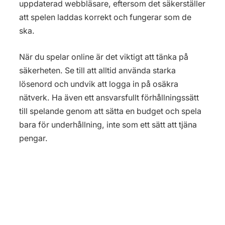
uppdaterad webbläsare, eftersom det säkerställer
att spelen laddas korrekt och fungerar som de
ska.
När du spelar online är det viktigt att tänka på
säkerheten. Se till att alltid använda starka
lösenord och undvik att logga in på osäkra
nätverk. Ha även ett ansvarsfullt förhållningssätt
till spelande genom att sätta en budget och spela
bara för underhållning, inte som ett sätt att tjäna
pengar.