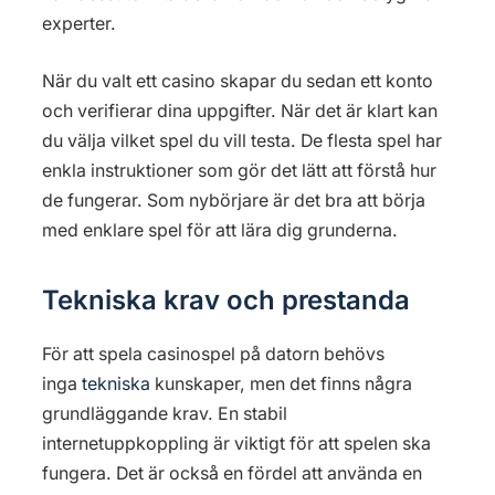
experter.
När du valt ett casino skapar du sedan ett konto
och verifierar dina uppgifter. När det är klart kan
du välja vilket spel du vill testa. De flesta spel har
enkla instruktioner som gör det lätt att förstå hur
de fungerar. Som nybörjare är det bra att börja
med enklare spel för att lära dig grunderna.
Tekniska krav och prestanda
För att spela casinospel på datorn behövs
inga
tekniska
kunskaper, men det finns några
grundläggande krav. En stabil
internetuppkoppling är viktigt för att spelen ska
fungera. Det är också en fördel att använda en