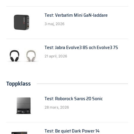
Test: Verbatim Mini GaN-laddare
3 maj, 2026
Test: Jabra Evolve3 85 och Evolve3 75
21 april, 2026
Toppklass
Test: Roborock Saros 20 Sonic
28 mars, 2026
Test: Be quiet Dark Power 14