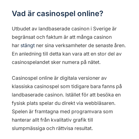
Vad är casinospel online?
Utbudet av landbaserade casinon i Sverige är
begränsat och faktum är att många casinon
har
stängt
ner sina verksamheter de senaste åren.
En anledning till detta kan vara att en stor del av
casinospelandet sker numera på nätet.
Casinospel online är digitala versioner av
klassiska casinospel som tidigare bara fanns på
landbaserade casinon. Istället för att besöka en
fysisk plats spelar du direkt via webbläsaren.
Spelen är framtagna med programvara som
hanterar allt från kvalitativ grafik till
slumpmässiga och rättvisa resultat.