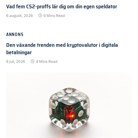
Vad fem CS2-proffs lär dig om din egen speldator
6 augusti, 2026
6 Mins Read
ANNONS
Den växande trenden med kryptovalutor i digitala
betalningar
8 juli, 2026
4 Mins Read