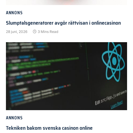
ANNONS
Slumptalsgeneratorer avgör rättvisan i onlinecasinon
28 juni, 2026
3 Mins Read
ANNONS
Tekniken bakom svenska casinon online