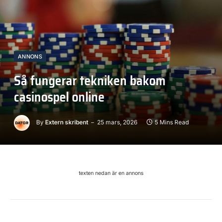
ANNONS
Så fungerar tekniken bakom
casinospel online
By
Extern skribent
25 mars, 2026
5 Mins Read
texten nedan är en annons