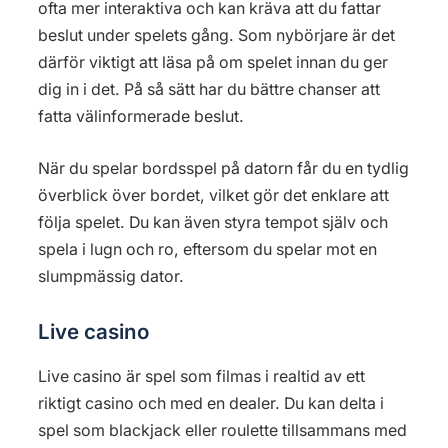
ofta mer interaktiva och kan kräva att du fattar
beslut under spelets gång. Som nybörjare är det
därför viktigt att läsa på om spelet innan du ger
dig in i det. På så sätt har du bättre chanser att
fatta välinformerade beslut.
När du spelar bordsspel på datorn får du en tydlig
överblick över bordet, vilket gör det enklare att
följa spelet. Du kan även styra tempot själv och
spela i lugn och ro, eftersom du spelar mot en
slumpmässig dator.
Live casino
Live casino är spel som filmas i realtid av ett
riktigt casino och med en dealer. Du kan delta i
spel som blackjack eller roulette tillsammans med