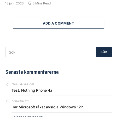
18 juni, 2026
5 Mins Read
ADD A COMMENT
Senaste kommentarerna
om
CAHYAEKA
Test: Nothing Phone 4a
om
ANDERS
Har Microsoft råkat avslöja Windows 12?