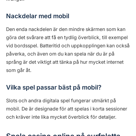
Nackdelar med mobil
Den enda nackdelen är den mindre skärmen som kan
göra det svårare att få en tydlig överblick, till exempel
vid bordsspel. Batteritid och uppkopplingen kan också
påverka, och även om du kan spela när du är på
språng är det viktigt att tänka på hur mycket internet
som går åt.
Vilka spel passar bäst på mobil?
Slots och andra digitala spel fungerar utmärkt på
mobil. De är designade för att spelas i korta sessioner
och kräver inte lika mycket överblick för detaljer.