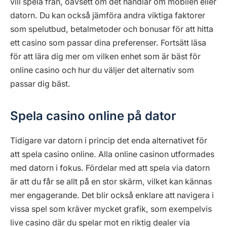
vill spela från, oavsett om det handlar om mobilen eller
datorn. Du kan också jämföra andra viktiga faktorer
som spelutbud, betalmetoder och bonusar för att hitta
ett casino som passar dina preferenser. Fortsätt läsa
för att lära dig mer om vilken enhet som är bäst för
online casino och hur du väljer det alternativ som
passar dig bäst.
Spela casino online på dator
Tidigare var datorn i princip det enda alternativet för
att spela casino online. Alla online casinon utformades
med datorn i fokus. Fördelar med att spela via datorn
är att du får se allt på en stor skärm, vilket kan kännas
mer engagerande. Det blir också enklare att navigera i
vissa spel som kräver mycket grafik, som exempelvis
live casino där du spelar mot en riktig dealer via