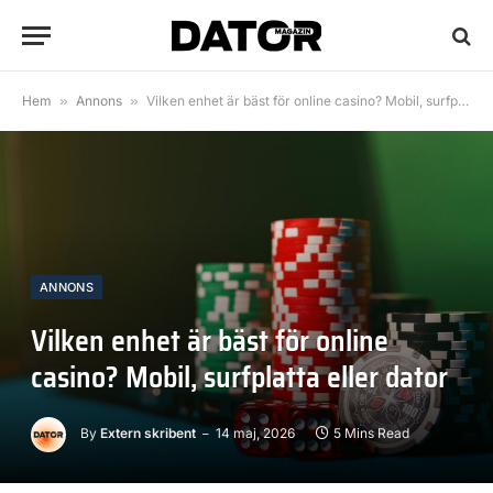
Hem
»
Annons
»
Vilken enhet är bäst för online casino? Mobil, surfplatta eller dator
ANNONS
Vilken enhet är bäst för online
casino? Mobil, surfplatta eller dator
By
Extern skribent
14 maj, 2026
5 Mins Read