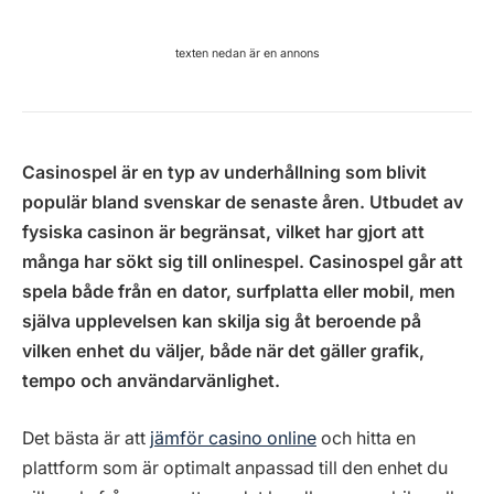
texten nedan är en annons
Casinospel är en typ av underhållning som blivit
populär bland svenskar de senaste åren. Utbudet av
fysiska casinon är begränsat, vilket har gjort att
många har sökt sig till onlinespel. Casinospel går att
spela både från en dator, surfplatta eller mobil, men
själva upplevelsen kan skilja sig åt beroende på
vilken enhet du väljer, både när det gäller grafik,
tempo och användarvänlighet.
Det bästa är att
jämför casino online
och hitta en
plattform som är optimalt anpassad till den enhet du