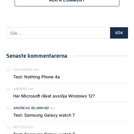
ADD A COMMENT
Senaste kommentarerna
om
CAHYAEKA
Test: Nothing Phone 4a
om
ANDERS
Har Microsoft råkat avslöja Windows 12?
om
ANDREAS REJBRAND
Test: Samsung Galaxy watch 7
om
PETTER