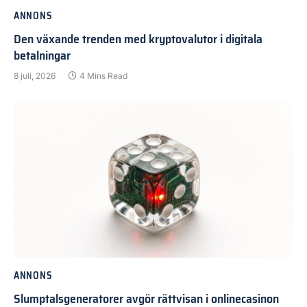
ANNONS
Den växande trenden med kryptovalutor i digitala
betalningar
8 juli, 2026
4 Mins Read
ANNONS
Slumptalsgeneratorer avgör rättvisan i onlinecasinon