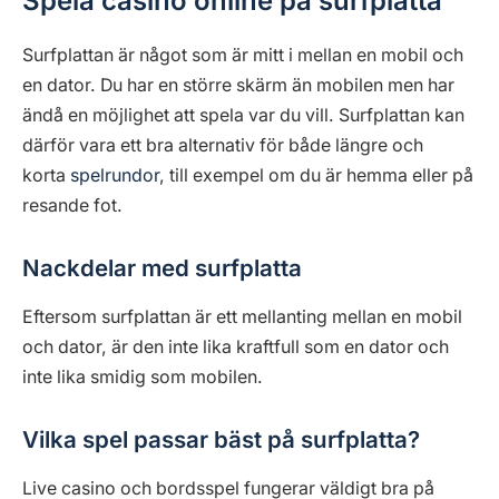
Spela casino online på surfplatta
Surfplattan är något som är mitt i mellan en mobil och
en dator. Du har en större skärm än mobilen men har
ändå en möjlighet att spela var du vill. Surfplattan kan
därför vara ett bra alternativ för både längre och
korta
spelrundor
, till exempel om du är hemma eller på
resande fot.
Nackdelar med surfplatta
Eftersom surfplattan är ett mellanting mellan en mobil
och dator, är den inte lika kraftfull som en dator och
inte lika smidig som mobilen.
Vilka spel passar bäst på surfplatta?
Live casino och bordsspel fungerar väldigt bra på