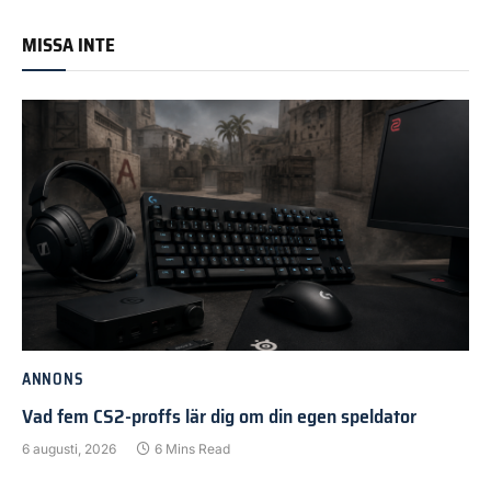
MISSA INTE
ANNONS
Vad fem CS2-proffs lär dig om din egen speldator
6 augusti, 2026
6 Mins Read