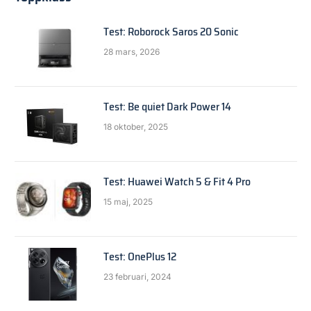
Test: Roborock Saros 20 Sonic
28 mars, 2026
Test: Be quiet Dark Power 14
18 oktober, 2025
Test: Huawei Watch 5 & Fit 4 Pro
15 maj, 2025
Test: OnePlus 12
23 februari, 2024