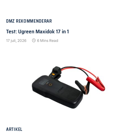
DMZ REKOMMENDERAR
Test: Ugreen Maxidok 17 in 1
17 juli, 2026
6 Mins Read
ARTIKEL