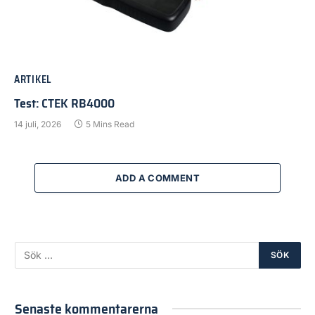
ARTIKEL
Test: CTEK RB4000
14 juli, 2026
5 Mins Read
ADD A COMMENT
Senaste kommentarerna