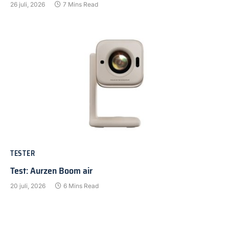
26 juli, 2026
7 Mins Read
TESTER
Test: Aurzen Boom air
20 juli, 2026
6 Mins Read