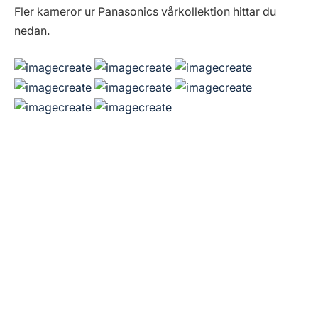
Fler kameror ur Panasonics vårkollektion hittar du
nedan.