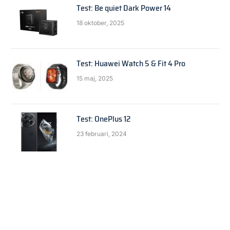
Test: Be quiet Dark Power 14
18 oktober, 2025
Test: Huawei Watch 5 & Fit 4 Pro
15 maj, 2025
Test: OnePlus 12
23 februari, 2024