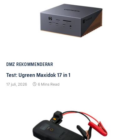
DMZ REKOMMENDERAR
Test: Ugreen Maxidok 17 in 1
17 juli, 2026
6 Mins Read