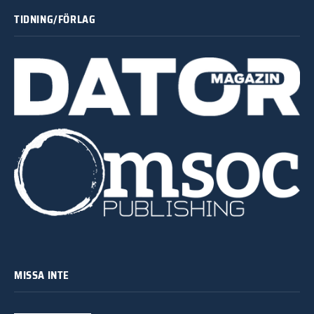
TIDNING/FÖRLAG
MISSA INTE