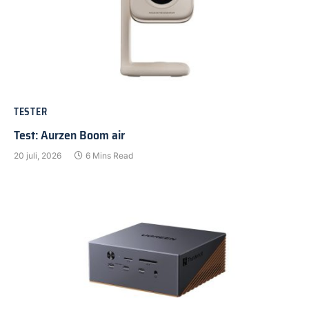
TESTER
Test: Aurzen Boom air
20 juli, 2026
6 Mins Read