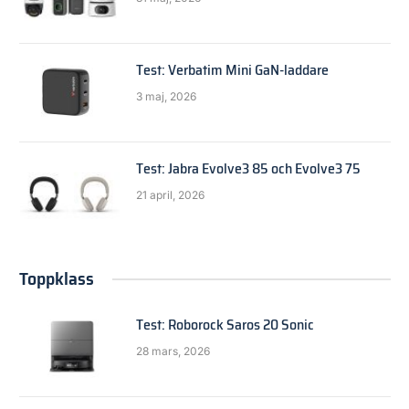
Test: Verbatim Mini GaN-laddare
3 maj, 2026
Test: Jabra Evolve3 85 och Evolve3 75
21 april, 2026
Toppklass
Test: Roborock Saros 20 Sonic
28 mars, 2026