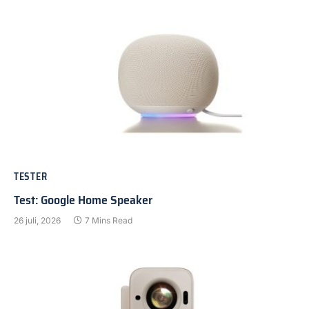
TESTER
Test: Google Home Speaker
26 juli, 2026
7 Mins Read