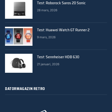
Test: Roborock Saros 20 Sonic
28 mars, 2026
Test: Huawei Watch GT Runner 2
9 mars, 2026
Test: Sennheiser HDB 630
21 januari, 2026
DATORMAGAZIN RETRO