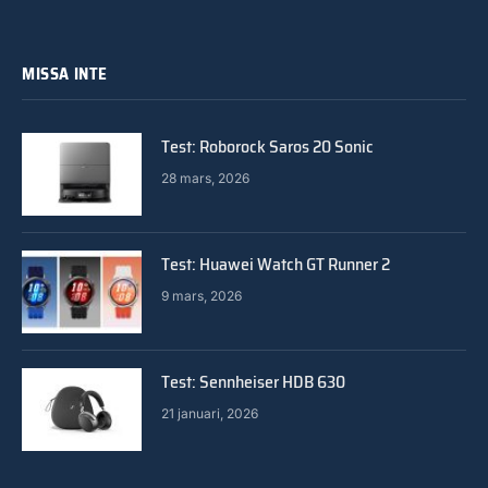
MISSA INTE
Test: Roborock Saros 20 Sonic
28 mars, 2026
Test: Huawei Watch GT Runner 2
9 mars, 2026
Test: Sennheiser HDB 630
21 januari, 2026