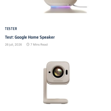
TESTER
Test: Google Home Speaker
26 juli, 2026
7 Mins Read