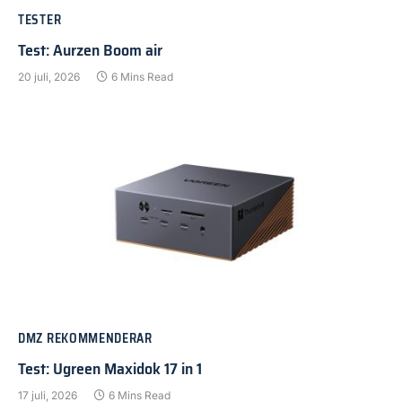
TESTER
Test: Aurzen Boom air
20 juli, 2026
6 Mins Read
DMZ REKOMMENDERAR
Test: Ugreen Maxidok 17 in 1
17 juli, 2026
6 Mins Read