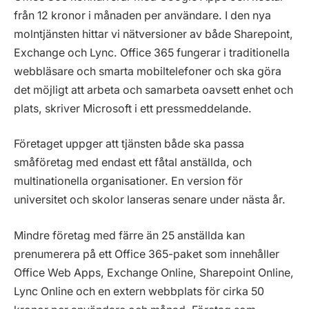
från 12 kronor i månaden per användare. I den nya
molntjänsten hittar vi nätversioner av både Sharepoint,
Exchange och Lync. Office 365 fungerar i traditionella
webbläsare och smarta mobiltelefoner och ska göra
det möjligt att arbeta och samarbeta oavsett enhet och
plats, skriver Microsoft i ett pressmeddelande.
Företaget uppger att tjänsten både ska passa
småföretag med endast ett fåtal anställda, och
multinationella organisationer. En version för
universitet och skolor lanseras senare under nästa år.
Mindre företag med färre än 25 anställda kan
prenumerera på ett Office 365-paket som innehåller
Office Web Apps, Exchange Online, Sharepoint Online,
Lync Online och en extern webbplats för cirka 50