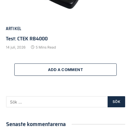
ARTIKEL
Test: CTEK RB4000
14 juli, 2026
5 Mins Read
ADD A COMMENT
Senaste kommentarerna