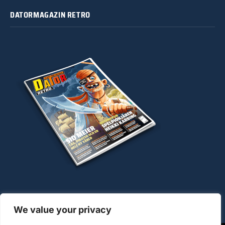
DATORMAGAZIN RETRO
We value your privacy