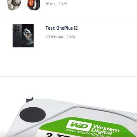
15 maj, 2025
Test: OnePlus 12
23 februari, 2024