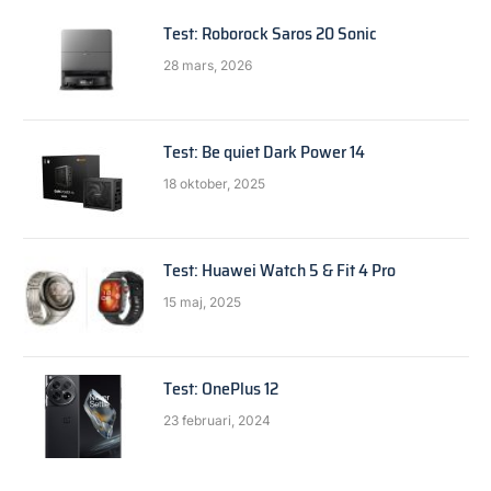
Test: Roborock Saros 20 Sonic
28 mars, 2026
Test: Be quiet Dark Power 14
18 oktober, 2025
Test: Huawei Watch 5 & Fit 4 Pro
15 maj, 2025
Test: OnePlus 12
23 februari, 2024