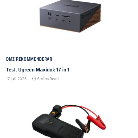
DMZ REKOMMENDERAR
Test: Ugreen Maxidok 17 in 1
17 juli, 2026
6 Mins Read