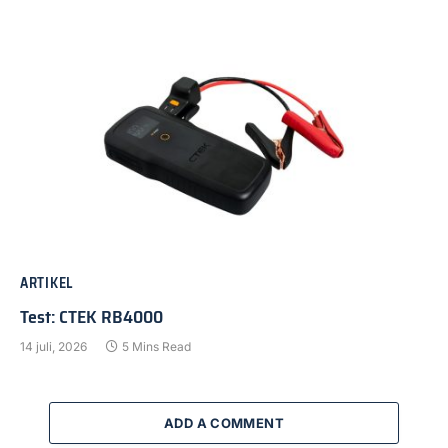
ARTIKEL
Test: CTEK RB4000
14 juli, 2026
5 Mins Read
ADD A COMMENT