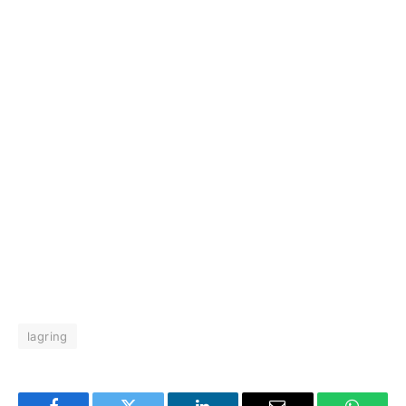
lagring