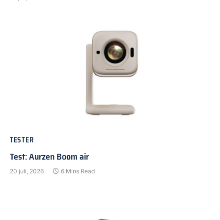
TESTER
Test: Aurzen Boom air
20 juli, 2026
6 Mins Read