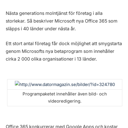
Nästa generations molntjänst för företag i alla
storlekar. Så beskriver Microsoft nya Office 365 som
släpps i 40 länder under nästa år.
Ett stort antal företag får dock möjlighet att smygstarta
genom Microsofts nya betaprogram som innehåller
cirka 2 000 olika organisationer i 13 länder.
Programpaketet innehåller även bild- och
videoredigering.
Office 365 konkurrerar med Google Apps och kostar