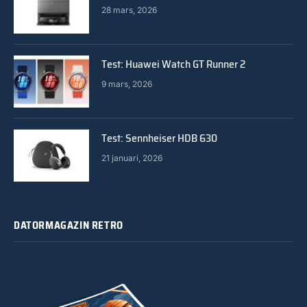
28 mars, 2026
Test: Huawei Watch GT Runner 2
9 mars, 2026
Test: Sennheiser HDB 630
21 januari, 2026
DATORMAGAZIN RETRO