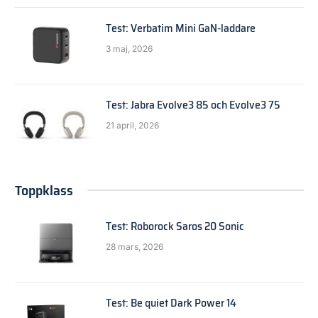
Test: Verbatim Mini GaN-laddare
3 maj, 2026
Test: Jabra Evolve3 85 och Evolve3 75
21 april, 2026
Toppklass
Test: Roborock Saros 20 Sonic
28 mars, 2026
Test: Be quiet Dark Power 14