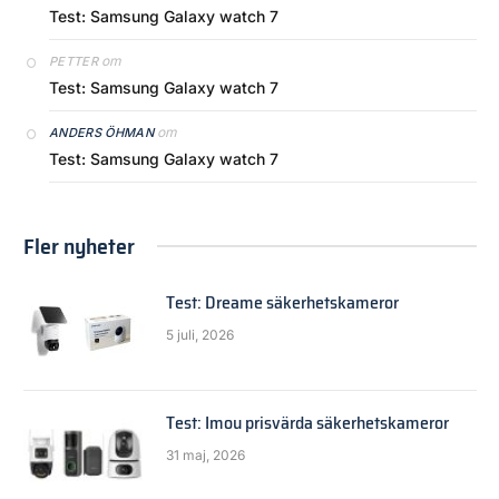
Test: Samsung Galaxy watch 7
om
PETTER
Test: Samsung Galaxy watch 7
om
ANDERS ÖHMAN
Test: Samsung Galaxy watch 7
Fler nyheter
Test: Dreame säkerhetskameror
5 juli, 2026
Test: Imou prisvärda säkerhetskameror
31 maj, 2026