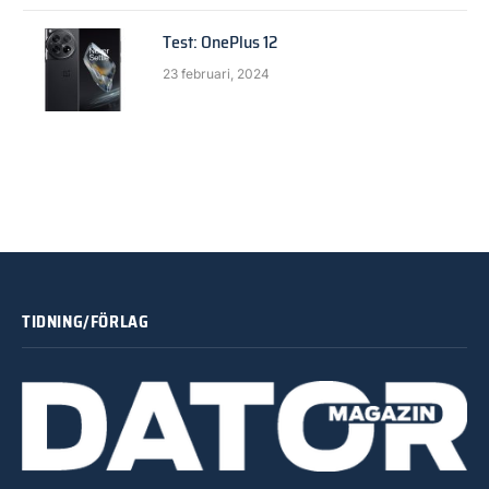
Test: OnePlus 12
23 februari, 2024
TIDNING/FÖRLAG