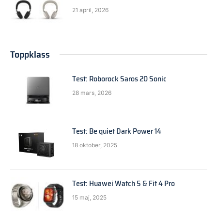
21 april, 2026
Toppklass
Test: Roborock Saros 20 Sonic
28 mars, 2026
Test: Be quiet Dark Power 14
18 oktober, 2025
Test: Huawei Watch 5 & Fit 4 Pro
15 maj, 2025