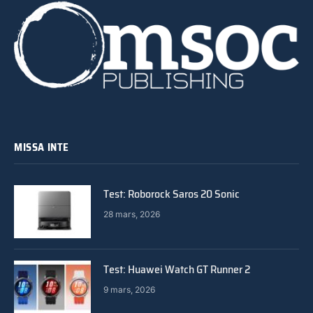
MISSA INTE
Test: Roborock Saros 20 Sonic
28 mars, 2026
Test: Huawei Watch GT Runner 2
9 mars, 2026