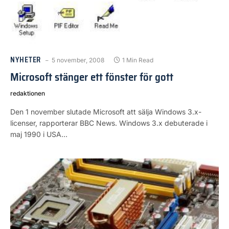
NYHETER
5 november, 2008
1 Min Read
Microsoft stänger ett fönster för gott
redaktionen
Den 1 november slutade Microsoft att sälja Windows 3.x-
licenser, rapporterar BBC News. Windows 3.x debuterade i
maj 1990 i USA…