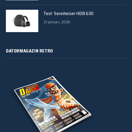
Test: Sennheiser HDB 630
21 januari, 2026
DATORMAGAZIN RETRO