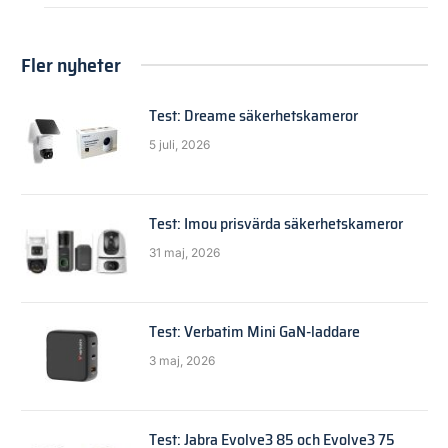
Fler nyheter
Test: Dreame säkerhetskameror
5 juli, 2026
Test: Imou prisvärda säkerhetskameror
31 maj, 2026
Test: Verbatim Mini GaN-laddare
3 maj, 2026
Test: Jabra Evolve3 85 och Evolve3 75