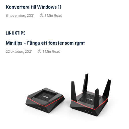
Konvertera till Windows 11
8 november, 2021
1 Min Read
LINUXTIPS
Minitips – Fånga ett fönster som rymt
22 oktober, 2021
1 Min Read