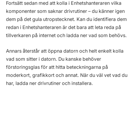
Fortsätt sedan med att kolla i Enhetshanteraren vilka
komponenter som saknar drivrutiner – du känner igen
dem på det gula utropstecknet. Kan du identifiera dem
redan i Enhetshanteraren är det bara att leta reda på
tillverkaren på internet och ladda ner vad som behövs.
Annars återstår att öppna datorn och helt enkelt kolla
vad som sitter i datorn. Du kanske behöver
förstoringsglas för att hitta beteckningarna på
moderkort, grafikkort och annat. När du väl vet vad du
har, ladda ner drivrutiner och installera.