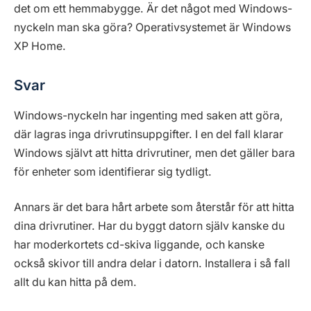
det om ett hemmabygge. Är det något med Windows-
nyckeln man ska göra? Operativsystemet är Windows
XP Home.
Svar
Windows-nyckeln har ingenting med saken att göra,
där lagras inga drivrutinsuppgifter. I en del fall klarar
Windows självt att hitta drivrutiner, men det gäller bara
för enheter som identifierar sig tydligt.
Annars är det bara hårt arbete som återstår för att hitta
dina drivrutiner. Har du byggt datorn själv kanske du
har moderkortets cd-skiva liggande, och kanske
också skivor till andra delar i datorn. Installera i så fall
allt du kan hitta på dem.