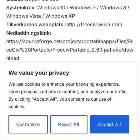
Systemkrav:
Windows 10 / Windows 7 / Windows 8 /
Windows Vista / Windows XP
Tillverkarens webbplats:
http://freeciv.wikia.com
Nedladdningslänk:
https://sourceforge.net/projects/portableapps/files/Fr
eeCiv%20Portable/FreecivPortable_2.6.1.paf.exe/dow
nload
We value your privacy
We use cookies to enhance your browsing experience,
serve personalized ads or content, and analyze our traffic.
By clicking "Accept All", you consent to our use of
cookies.
Customize
Reject All
Accept All