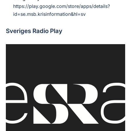
https://play.google.com/store/apps/details?
id=se.msb.krisinformation&hl=sv
Sveriges Radio Play