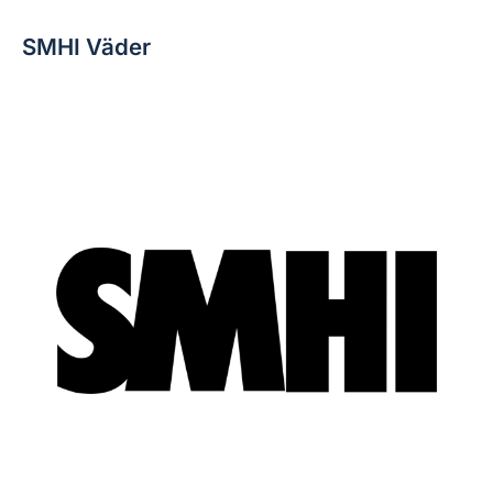
SMHI Väder