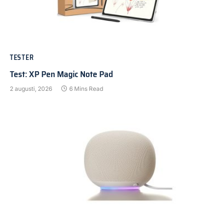
TESTER
Test: XP Pen Magic Note Pad
2 augusti, 2026
6 Mins Read