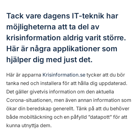
Tack vare dagens IT-teknik har
möjligheterna att ta del av
krisinformation aldrig varit större.
Här är några applikationer som
hjälper dig med just det.
Här är apparna
Krisinformation.se
tycker att du bör
tanka ned och installera för att hålla dig uppdaterad.
Det gäller givetvis information om den aktuella
Corona-situationen, men även annan information som
ökar din beredskap generellt. Tänk på att du behöver
både mobiltäckning och en påfylld ”datapott” för att
kunna utnyttja dem.