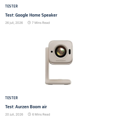
TESTER
Test: Google Home Speaker
26 juli, 2026
7 Mins Read
TESTER
Test: Aurzen Boom air
20 juli, 2026
6 Mins Read