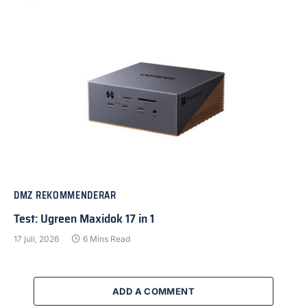
DMZ REKOMMENDERAR
Test: Ugreen Maxidok 17 in 1
17 juli, 2026
6 Mins Read
ADD A COMMENT