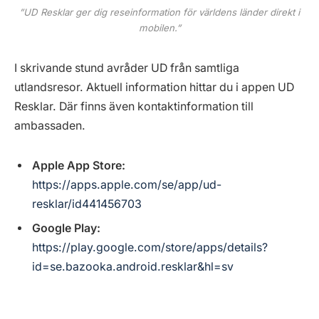
”UD Resklar ger dig reseinformation för världens länder direkt i
mobilen.”
I skrivande stund avråder UD från samtliga
utlandsresor. Aktuell information hittar du i appen UD
Resklar. Där finns även kontaktinformation till
ambassaden.
Apple App Store:
https://apps.apple.com/se/app/ud-
resklar/id441456703
Google Play:
https://play.google.com/store/apps/details?
id=se.bazooka.android.resklar&hl=sv