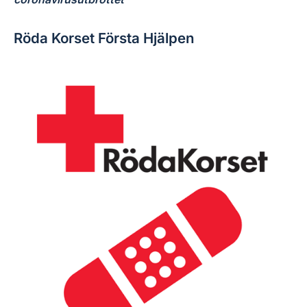
Röda Korset Första Hjälpen