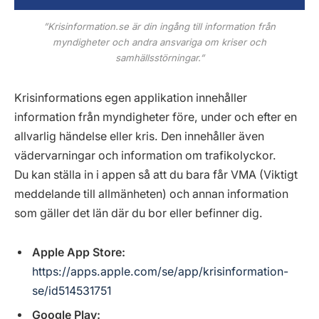
”Krisinformation.se är din ingång till information från
myndigheter och andra ansvariga om kriser och
samhällsstörningar.”
Krisinformations egen applikation innehåller
information från myndigheter före, under och efter en
allvarlig händelse eller kris. Den innehåller även
vädervarningar och information om trafikolyckor.
Du kan ställa in i appen så att du bara får VMA (Viktigt
meddelande till allmänheten) och annan information
som gäller det län där du bor eller befinner dig.
Apple App Store:
https://apps.apple.com/se/app/krisinformation-
se/id514531751
Google Play: