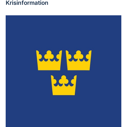
Krisinformation