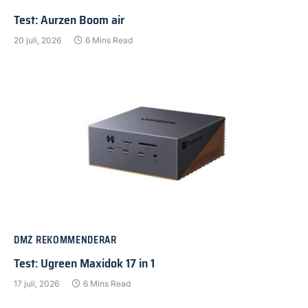
Test: Aurzen Boom air
20 juli, 2026
6 Mins Read
DMZ REKOMMENDERAR
Test: Ugreen Maxidok 17 in 1
17 juli, 2026
6 Mins Read