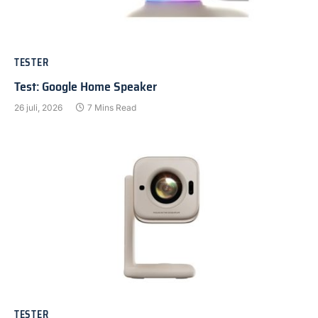
TESTER
Test: Google Home Speaker
26 juli, 2026
7 Mins Read
TESTER