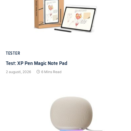
TESTER
Test: XP Pen Magic Note Pad
2 augusti, 2026
6 Mins Read