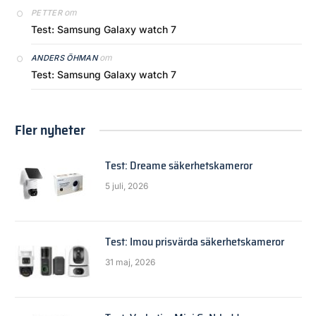
om
PETTER
Test: Samsung Galaxy watch 7
om
ANDERS ÖHMAN
Test: Samsung Galaxy watch 7
Fler nyheter
Test: Dreame säkerhetskameror
5 juli, 2026
Test: Imou prisvärda säkerhetskameror
31 maj, 2026