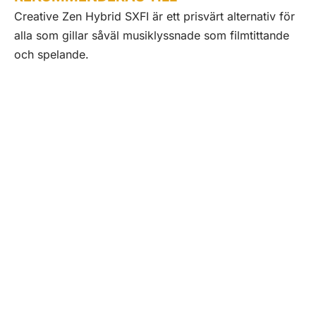
Creative Zen Hybrid SXFI är ett prisvärt alternativ för
alla som gillar såväl musiklyssnade som filmtittande
och spelande.