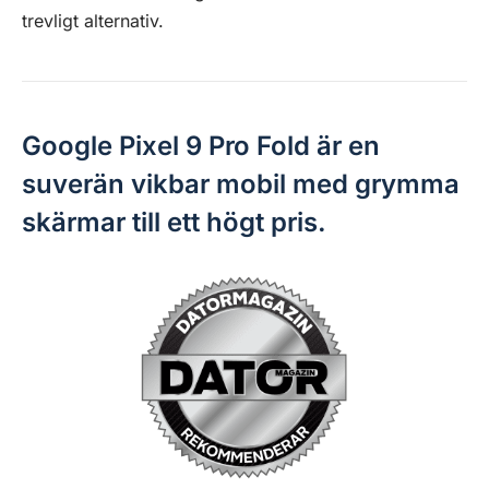
trevligt alternativ.
Google Pixel 9 Pro Fold är en
suverän vikbar mobil med grymma
skärmar till ett högt pris.