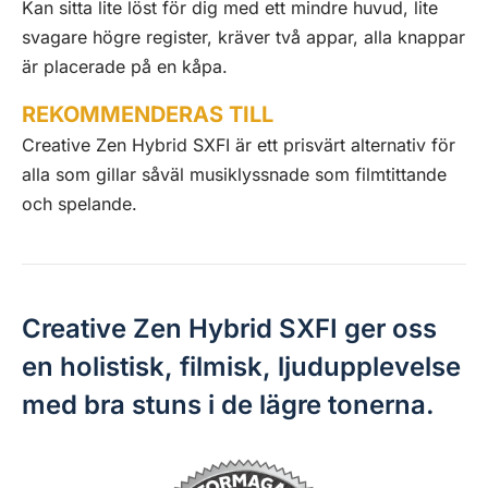
Kan sitta lite löst för dig med ett mindre huvud, lite
svagare högre register, kräver två appar, alla knappar
är placerade på en kåpa.
REKOMMENDERAS TILL
Creative Zen Hybrid SXFI är ett prisvärt alternativ för
alla som gillar såväl musiklyssnade som filmtittande
och spelande.
Creative Zen Hybrid SXFI ger oss
en holistisk, filmisk, ljudupplevelse
med bra stuns i de lägre tonerna.