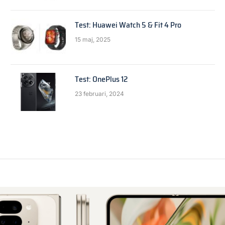
Test: Huawei Watch 5 & Fit 4 Pro
15 maj, 2025
Test: OnePlus 12
23 februari, 2024