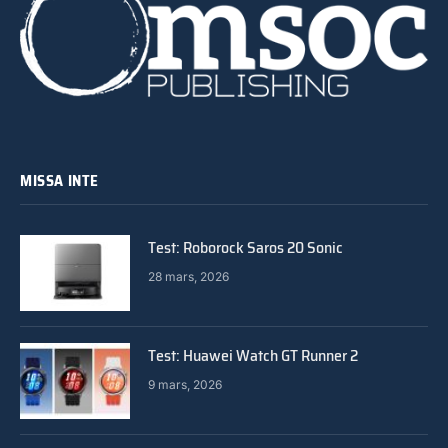
MISSA INTE
Test: Roborock Saros 20 Sonic
28 mars, 2026
Test: Huawei Watch GT Runner 2
9 mars, 2026