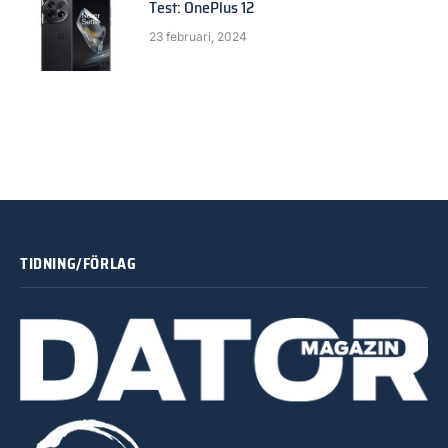
Test: OnePlus 12
23 februari, 2024
TIDNING/FÖRLAG