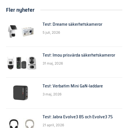
Fler nyheter
Test: Dreame säkerhetskameror
5 juli, 2026
Test: Imou prisvärda säkerhetskameror
31 maj, 2026
Test: Verbatim Mini GaN-laddare
3 maj, 2026
Test: Jabra Evolve3 85 och Evolve3 75
21 april, 2026