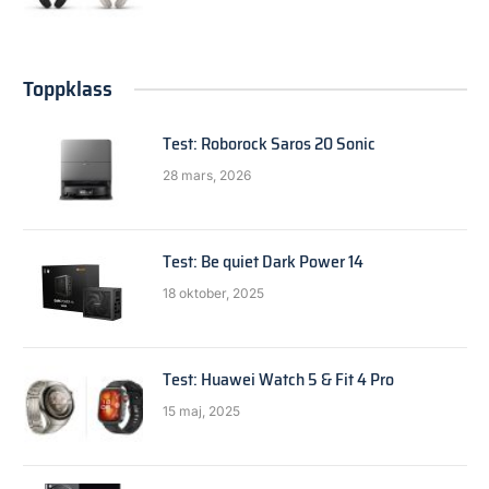
Toppklass
Test: Roborock Saros 20 Sonic
28 mars, 2026
Test: Be quiet Dark Power 14
18 oktober, 2025
Test: Huawei Watch 5 & Fit 4 Pro
15 maj, 2025