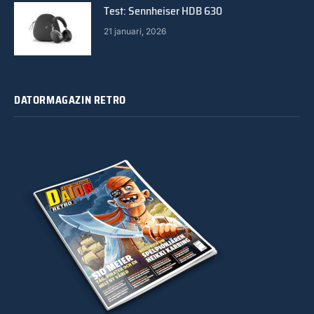
Test: Sennheiser HDB 630
21 januari, 2026
DATORMAGAZIN RETRO