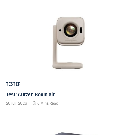
TESTER
Test: Aurzen Boom air
20 juli, 2026
6 Mins Read