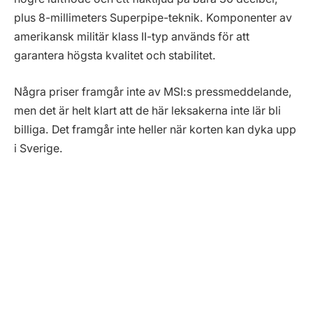
plus 8-millimeters Superpipe-teknik. Komponenter av
amerikansk militär klass II-typ används för att
garantera högsta kvalitet och stabilitet.
Några priser framgår inte av MSI:s pressmeddelande,
men det är helt klart att de här leksakerna inte lär bli
billiga. Det framgår inte heller när korten kan dyka upp
i Sverige.