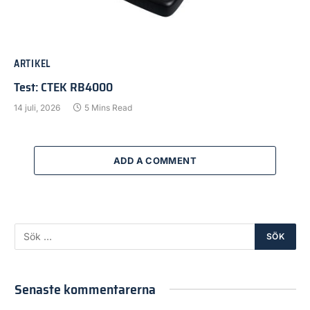
ARTIKEL
Test: CTEK RB4000
14 juli, 2026
5 Mins Read
ADD A COMMENT
Senaste kommentarerna