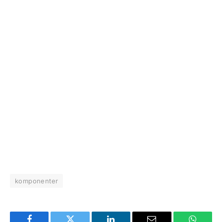
komponenter