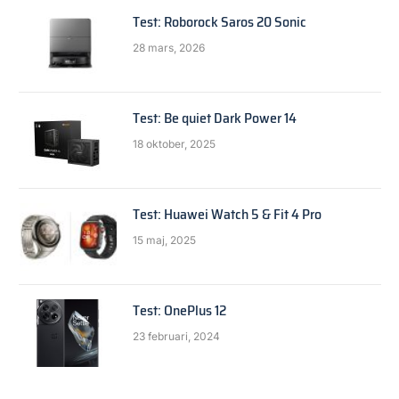
Test: Roborock Saros 20 Sonic
28 mars, 2026
Test: Be quiet Dark Power 14
18 oktober, 2025
Test: Huawei Watch 5 & Fit 4 Pro
15 maj, 2025
Test: OnePlus 12
23 februari, 2024