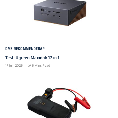
DMZ REKOMMENDERAR
Test: Ugreen Maxidok 17 in 1
17 juli, 2026
6 Mins Read