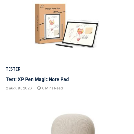
TESTER
Test: XP Pen Magic Note Pad
2 augusti, 2026
6 Mins Read