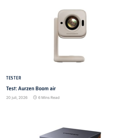
TESTER
Test: Aurzen Boom air
20 juli, 2026
6 Mins Read