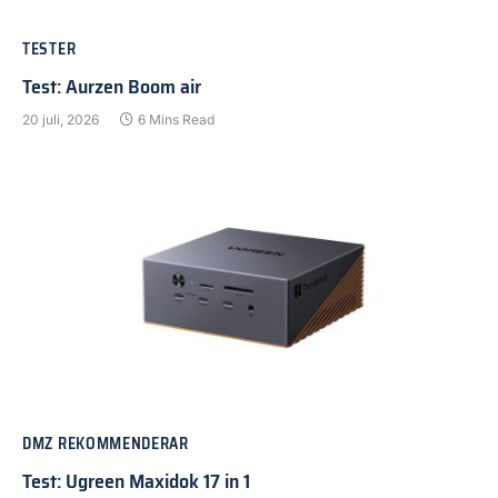
TESTER
Test: Aurzen Boom air
20 juli, 2026
6 Mins Read
DMZ REKOMMENDERAR
Test: Ugreen Maxidok 17 in 1