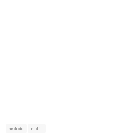
android
mobilt