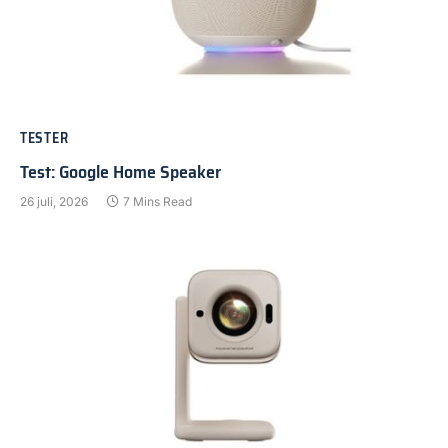
TESTER
Test: Google Home Speaker
26 juli, 2026
7 Mins Read