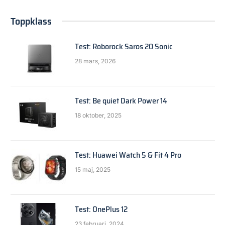
Toppklass
Test: Roborock Saros 20 Sonic
28 mars, 2026
Test: Be quiet Dark Power 14
18 oktober, 2025
Test: Huawei Watch 5 & Fit 4 Pro
15 maj, 2025
Test: OnePlus 12
23 februari, 2024