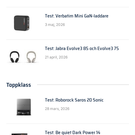
Test: Verbatim Mini GaN-laddare
3 maj, 2026
Test: Jabra Evolve3 85 och Evolve3 75
21 april, 2026
Toppklass
Test: Roborock Saros 20 Sonic
28 mars, 2026
Test: Be quiet Dark Power 14