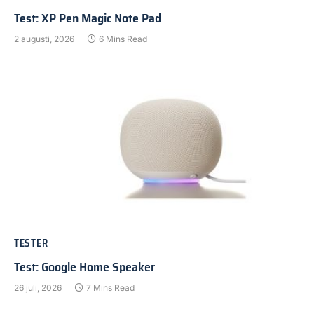
Test: XP Pen Magic Note Pad
2 augusti, 2026
6 Mins Read
TESTER
Test: Google Home Speaker
26 juli, 2026
7 Mins Read