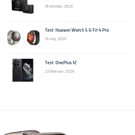
18 oktober, 2025
Test: Huawei Watch 5 & Fit 4 Pro
15 maj, 2025
Test: OnePlus 12
23 februari, 2024