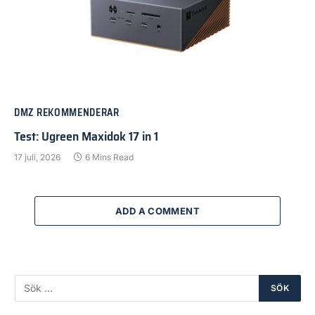
DMZ REKOMMENDERAR
Test: Ugreen Maxidok 17 in 1
17 juli, 2026
6 Mins Read
ADD A COMMENT