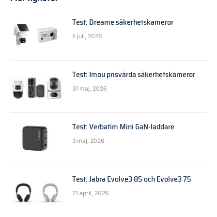
Test: Dreame säkerhetskameror
5 juli, 2026
Test: Imou prisvärda säkerhetskameror
31 maj, 2026
Test: Verbatim Mini GaN-laddare
3 maj, 2026
Test: Jabra Evolve3 85 och Evolve3 75
21 april, 2026