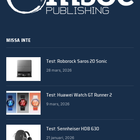
MISSA INTE
Test: Roborock Saros 20 Sonic
28 mars, 2026
Test: Huawei Watch GT Runner 2
9 mars, 2026
Test: Sennheiser HDB 630
21 januari, 2026