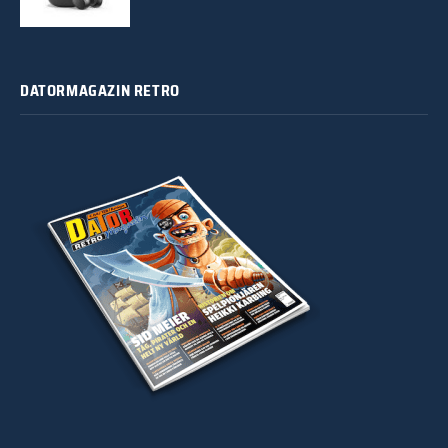
DATORMAGAZIN RETRO