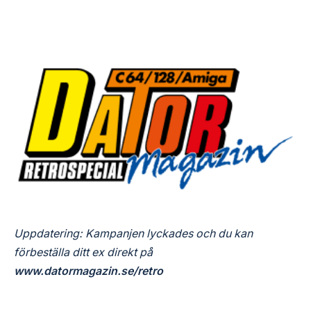
Uppdatering: Kampanjen lyckades och du kan
förbeställa ditt ex direkt på
www.datormagazin.se/retro