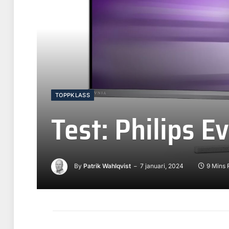
TOPPKLASS
Test: Philips
By
Patrik Wahlqvist
7 januari, 2024
9 Mins 