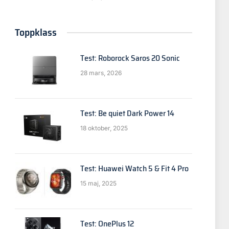
Toppklass
Test: Roborock Saros 20 Sonic
28 mars, 2026
Test: Be quiet Dark Power 14
18 oktober, 2025
Test: Huawei Watch 5 & Fit 4 Pro
15 maj, 2025
Test: OnePlus 12