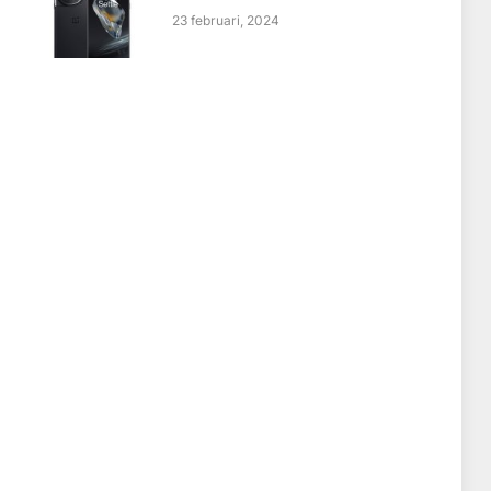
23 februari, 2024