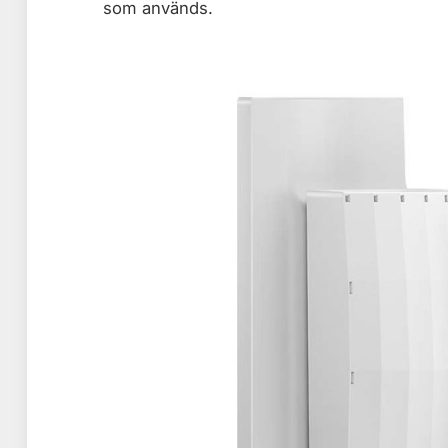
som används.