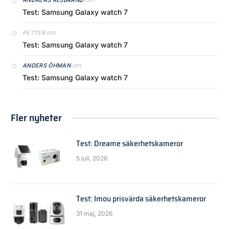
ANDREAS REJBRAND
Test: Samsung Galaxy watch 7
om
PETTER
Test: Samsung Galaxy watch 7
om
ANDERS ÖHMAN
Test: Samsung Galaxy watch 7
Fler nyheter
Test: Dreame säkerhetskameror
5 juli, 2026
Test: Imou prisvärda säkerhetskameror
31 maj, 2026