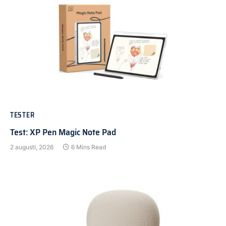
TESTER
Test: XP Pen Magic Note Pad
2 augusti, 2026
6 Mins Read