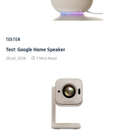
TESTER
Test: Google Home Speaker
26 juli, 2026
7 Mins Read