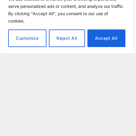
serve personalized ads or content, and analyze our traffic.
By clicking "Accept All", you consent to our use of
cookies.
Customize
Reject All
Accept All