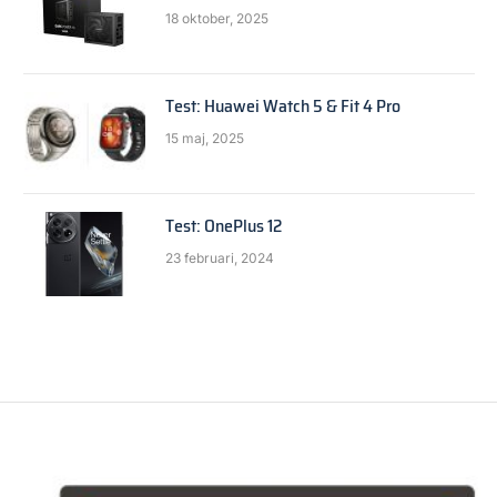
18 oktober, 2025
Test: Huawei Watch 5 & Fit 4 Pro
15 maj, 2025
Test: OnePlus 12
23 februari, 2024