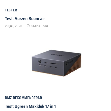
TESTER
Test: Aurzen Boom air
20 juli, 2026
6 Mins Read
DMZ REKOMMENDERAR
Test: Ugreen Maxidok 17 in 1