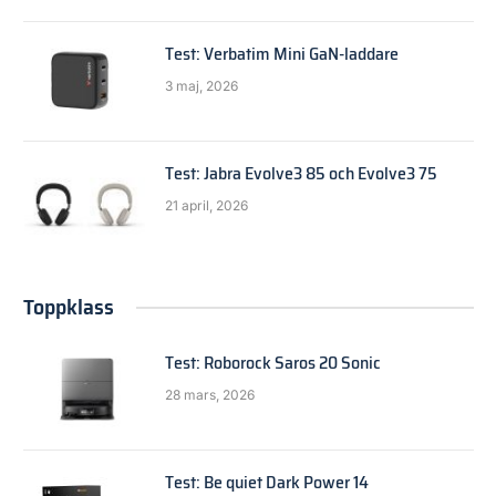
Test: Verbatim Mini GaN-laddare
3 maj, 2026
Test: Jabra Evolve3 85 och Evolve3 75
21 april, 2026
Toppklass
Test: Roborock Saros 20 Sonic
28 mars, 2026
Test: Be quiet Dark Power 14