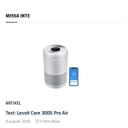
MISSA INTE
ARTIKEL
Test: Levoit Core 300S Pro Air
9 augusti, 2026
5 Mins Read