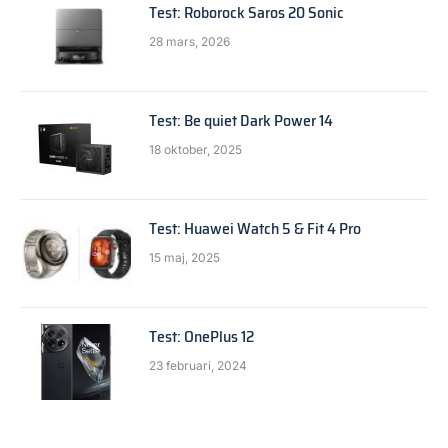
Test: Roborock Saros 20 Sonic
28 mars, 2026
Test: Be quiet Dark Power 14
18 oktober, 2025
Test: Huawei Watch 5 & Fit 4 Pro
15 maj, 2025
Test: OnePlus 12
23 februari, 2024