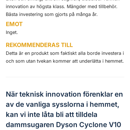
innovation av högsta klass. Mängder med tillbehör.
Bästa investering som gjorts på många år.
EMOT
Inget.
REKOMMENDERAS TILL
Detta är en produkt som faktiskt alla borde investera i
och som utan tvekan kommer att underlätta i hemmet.
När teknisk innovation förenklar en
av de vanliga sysslorna i hemmet,
kan vi inte låta bli att tilldela
dammsugaren Dyson Cyclone V10