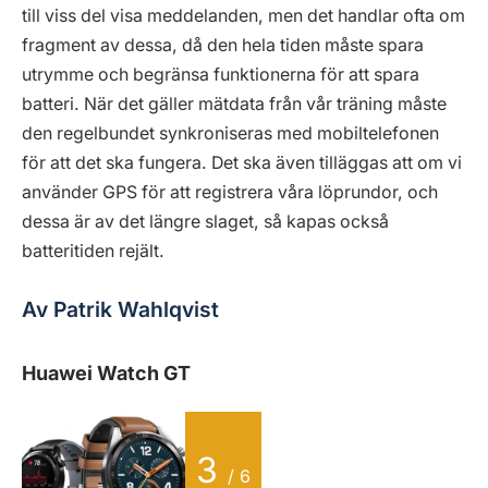
till viss del visa meddelanden, men det handlar ofta om
fragment av dessa, då den hela tiden måste spara
utrymme och begränsa funktionerna för att spara
batteri. När det gäller mätdata från vår träning måste
den regelbundet synkroniseras med mobiltelefonen
för att det ska fungera. Det ska även tilläggas att om vi
använder GPS för att registrera våra löprundor, och
dessa är av det längre slaget, så kapas också
batteritiden rejält.
Av Patrik Wahlqvist
Huawei Watch GT
3
/ 6