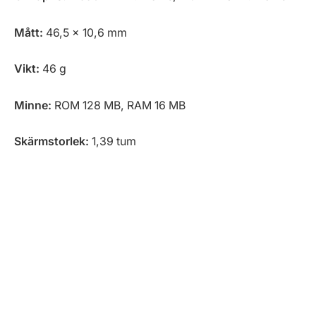
Mått:
46,5 x 10,6 mm
Vikt:
46 g
Minne:
ROM 128 MB, RAM 16 MB
Skärmstorlek:
1,39 tum