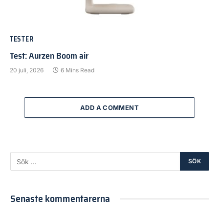
TESTER
Test: Aurzen Boom air
20 juli, 2026
6 Mins Read
ADD A COMMENT
Senaste kommentarerna