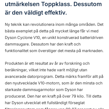
utmärkelsen Toppklass. Dessutom
är den väldigt effektiv.
Ny teknik kan revolutionera inom många områden. Det
bästa exemplet på detta på mycket länge får vi med
Dyson Cyclone V10, en unikt konstruerad batteridriven
dammsugare. Dessutom har den kraft och
funktionalitet som överstiger det mesta på marknaden.
Produkten är ett resultat av år av forskning och
beräkningar, vilket inte hade varit möjligt utan
avancerade datorprogram. Detta märks framför allt på
den nyutvecklade V10-motorn, som är den minsta och
starkaste dammsugarmotor som Dyson har
producerat. Den har en kraft på över 79 kilo. Till detta
har Dyson utvecklat ett fullständigt förseglat