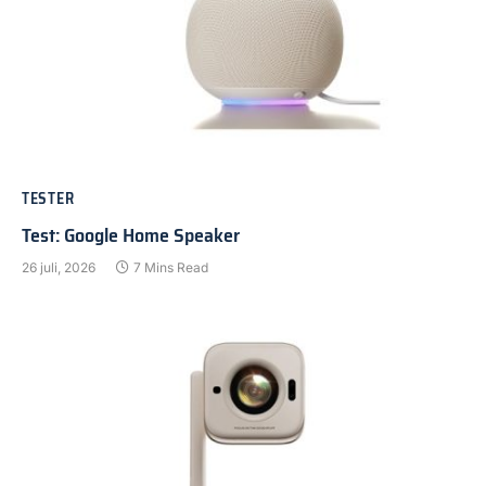
TESTER
Test: Google Home Speaker
26 juli, 2026
7 Mins Read