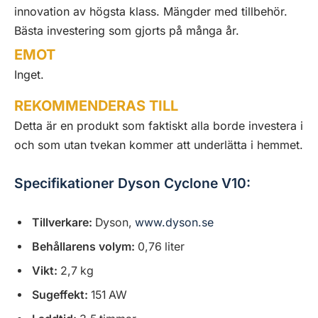
innovation av högsta klass. Mängder med tillbehör.
Bästa investering som gjorts på många år.
EMOT
Inget.
REKOMMENDERAS TILL
Detta är en produkt som faktiskt alla borde investera i
och som utan tvekan kommer att underlätta i hemmet.
Specifikationer Dyson Cyclone V10:
Tillverkare:
Dyson,
www.dyson.se
Behållarens volym:
0,76 liter
Vikt:
2,7 kg
Sugeffekt:
151 AW