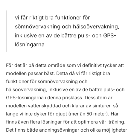
vi får riktigt bra funktioner för
sömnövervakning och hälsoövervakning,
inklusive en av de bättre puls- och GPS-
lösningarna
För det är på detta område som vi definitivt tycker att
modellen passar bäst. Detta då vi får riktigt bra
funktioner för sömnövervakning och
hälsoövervakning, inklusive en av de bättre puls- och
GPS-lösningarna i denna prisklass. Dessutom är
modellen vattenskyddad och klarar av simturer, så
länge vi inte dyker för djupt (mer än 50 meter). Här
finns även flera lösningar för att optimera vår träning.
Det finns både andningsövningar och olika möjligheter