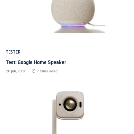
TESTER
Test: Google Home Speaker
26 juli, 2026
7 Mins Read