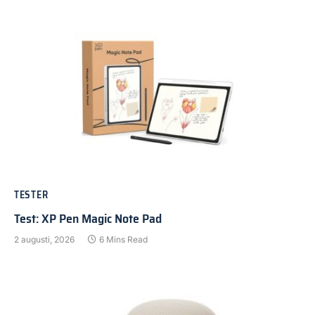
TESTER
Test: XP Pen Magic Note Pad
2 augusti, 2026
6 Mins Read