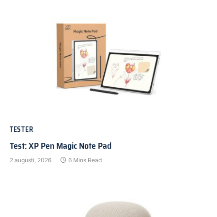
TESTER
Test: XP Pen Magic Note Pad
2 augusti, 2026
6 Mins Read