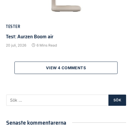
TESTER
Test: Aurzen Boom air
20 juli, 2026
6 Mins Read
VIEW 4 COMMENTS
Senaste kommentarerna