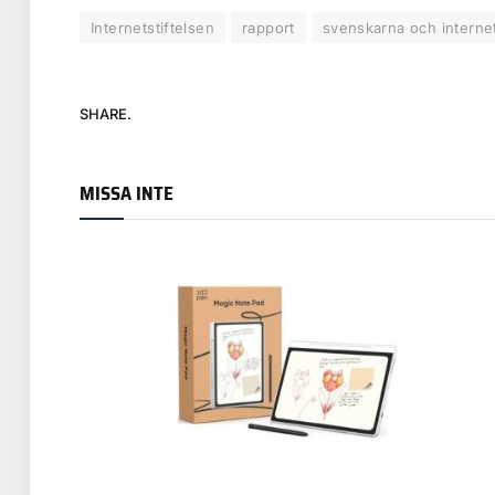
Internetstiftelsen
rapport
svenskarna och interne
SHARE.
MISSA INTE