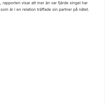
, rapporten visar att mer än var fjärde singel har
som är i en relation träffade sin partner på nätet.