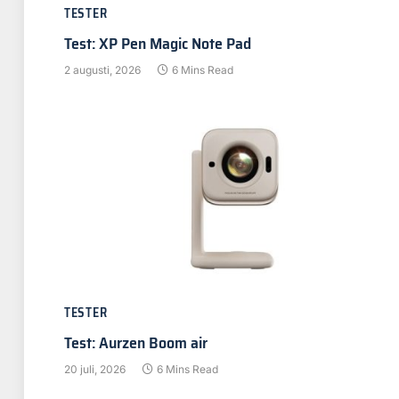
TESTER
Test: XP Pen Magic Note Pad
2 augusti, 2026
6 Mins Read
TESTER
Test: Aurzen Boom air
20 juli, 2026
6 Mins Read