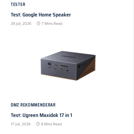
TESTER
Test: Google Home Speaker
26 juli, 2026
7 Mins Read
DMZ REKOMMENDERAR
Test: Ugreen Maxidok 17 in 1
17 juli, 2026
6 Mins Read