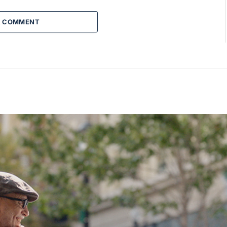
A COMMENT