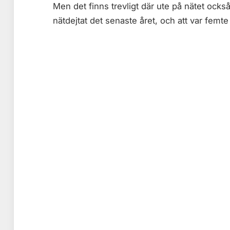
Men det finns trevligt där ute på nätet också
nätdejtat det senaste året, och att var femte 