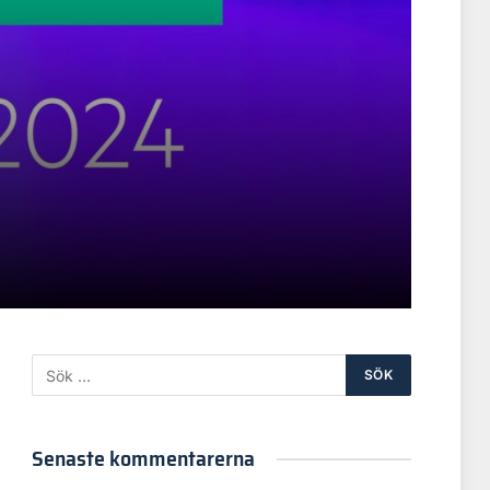
Senaste kommentarerna