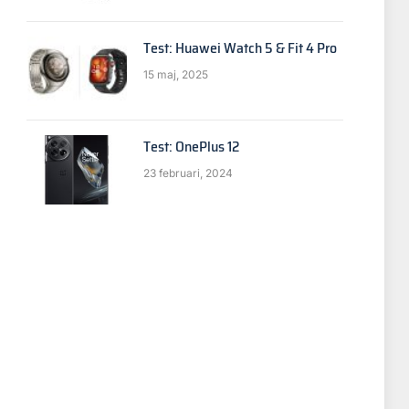
Test: Huawei Watch 5 & Fit 4 Pro
15 maj, 2025
Test: OnePlus 12
23 februari, 2024