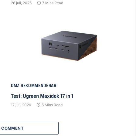
26 juli, 2026
7 Mins Read
DMZ REKOMMENDERAR
Test: Ugreen Maxidok 17 in 1
17 juli, 2026
6 Mins Read
A COMMENT