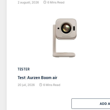
2 augusti, 2026
6 Mins Read
TESTER
Test: Aurzen Boom air
20 juli, 2026
6 Mins Read
ADD 