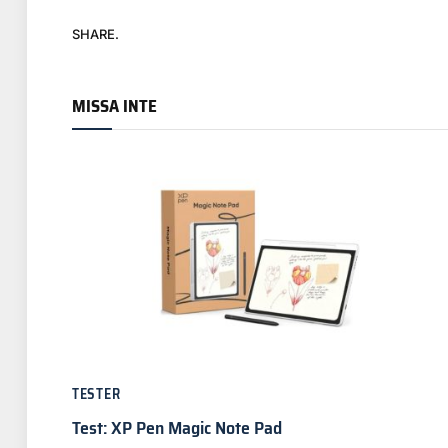
SHARE.
MISSA INTE
TESTER
Test: XP Pen Magic Note Pad