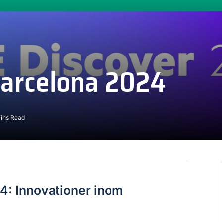
Barcelona 2024
ins Read
4: Innovationer inom