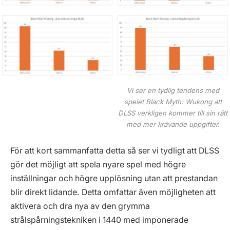
Vi ser en tydlig tendens med
spelet Black Myth: Wukong att
DLSS verkligen kommer till sin rätt
med mer krävande uppgifter.
För att kort sammanfatta detta så ser vi tydligt att DLSS
gör det möjligt att spela nyare spel med högre
inställningar och högre upplösning utan att prestandan
blir direkt lidande. Detta omfattar även möjligheten att
aktivera och dra nya av den grymma
strålspårningstekniken i 1440 med imponerade