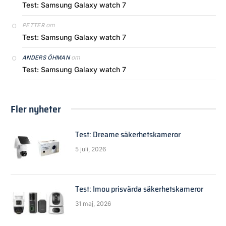
Test: Samsung Galaxy watch 7
om
PETTER
Test: Samsung Galaxy watch 7
om
ANDERS ÖHMAN
Test: Samsung Galaxy watch 7
Fler nyheter
Test: Dreame säkerhetskameror
5 juli, 2026
Test: Imou prisvärda säkerhetskameror
31 maj, 2026