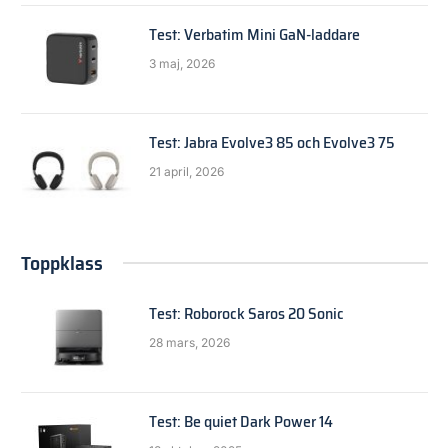
Test: Verbatim Mini GaN-laddare
3 maj, 2026
Test: Jabra Evolve3 85 och Evolve3 75
21 april, 2026
Toppklass
Test: Roborock Saros 20 Sonic
28 mars, 2026
Test: Be quiet Dark Power 14