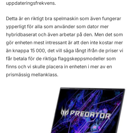
uppdateringsfrekvens.
Detta är en riktigt bra spelmaskin som även fungerar
ypperligt för alla som använder som dator mer
hybridbaserat och även arbetar på den. Men det som
gör enheten mest intressant är att den inte kostar mer
än knappa 15 000, det vill säga långt ifrån de priser vi
får betala för de riktiga flaggskeppsmodeller som
finns och vi skulle placera in enheten i mer av en
prismässig mellanklass.