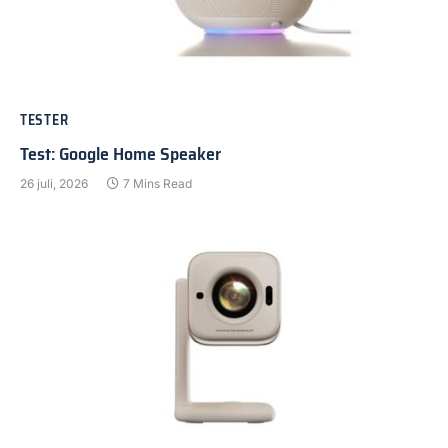
TESTER
Test: Google Home Speaker
26 juli, 2026
7 Mins Read