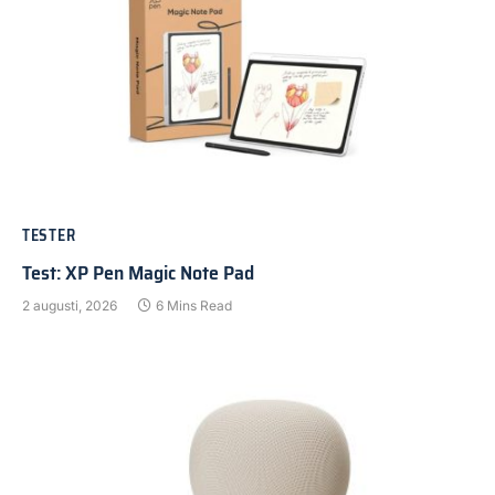
TESTER
Test: XP Pen Magic Note Pad
2 augusti, 2026
6 Mins Read