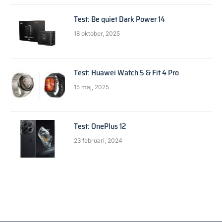
Test: Be quiet Dark Power 14
18 oktober, 2025
Test: Huawei Watch 5 & Fit 4 Pro
15 maj, 2025
Test: OnePlus 12
23 februari, 2024