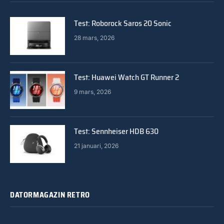
Test: Roborock Saros 20 Sonic
28 mars, 2026
Test: Huawei Watch GT Runner 2
9 mars, 2026
Test: Sennheiser HDB 630
21 januari, 2026
DATORMAGAZIN RETRO