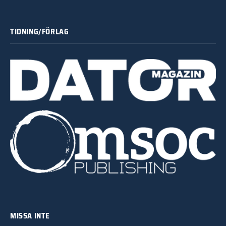
TIDNING/FÖRLAG
MISSA INTE