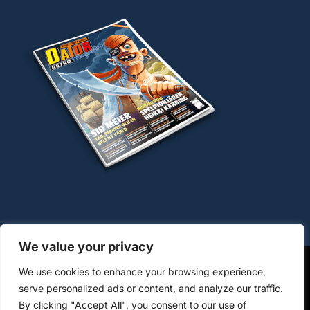
We value your privacy
We use cookies to enhance your browsing experience,
OM COOKIES
HANTERING AV PERSONUPPGIFTER
serve personalized ads or content, and analyze our traffic.
By clicking "Accept All", you consent to our use of
KÖPVILLKOR WWW.DATORMAGAZIN.SE