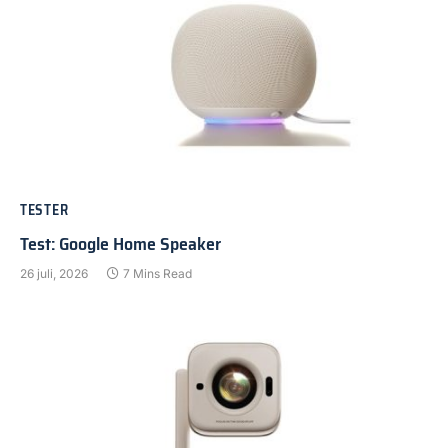
TESTER
Test: Google Home Speaker
26 juli, 2026
7 Mins Read