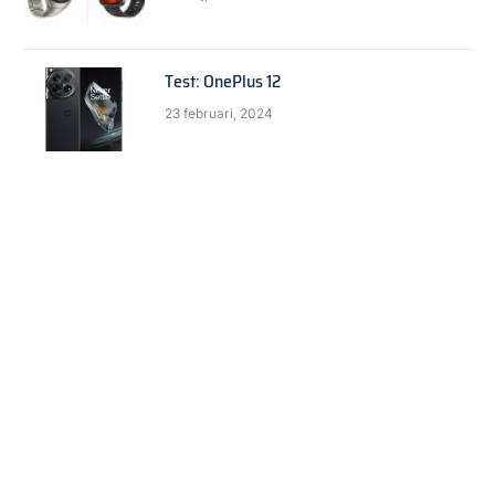
Test: OnePlus 12
23 februari, 2024