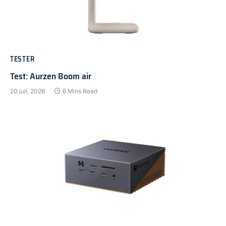
TESTER
Test: Aurzen Boom air
20 juli, 2026
6 Mins Read