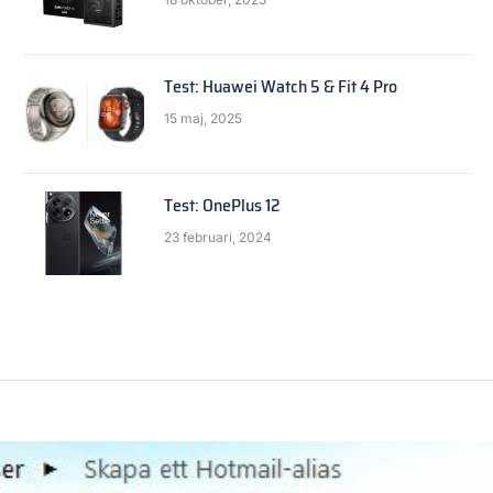
Test: Huawei Watch 5 & Fit 4 Pro
15 maj, 2025
Test: OnePlus 12
23 februari, 2024