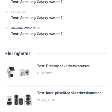
Test: Samsung Galaxy watch 7
om
PETTER
Test: Samsung Galaxy watch 7
om
ANDERS ÖHMAN
Test: Samsung Galaxy watch 7
Fler nyheter
Test: Dreame säkerhetskameror
5 juli, 2026
Test: Imou prisvärda säkerhetskameror
31 maj, 2026