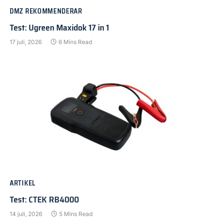
DMZ REKOMMENDERAR
Test: Ugreen Maxidok 17 in 1
17 juli, 2026
6 Mins Read
ARTIKEL
Test: CTEK RB4000
14 juli, 2026
5 Mins Read