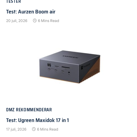
TESTER
Test: Aurzen Boom air
20 juli, 2026
6 Mins Read
DMZ REKOMMENDERAR
Test: Ugreen Maxidok 17 in 1
17 juli, 2026
6 Mins Read