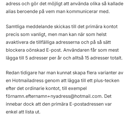
adress och gör det möjligt att använda olika så kallade
alias beroende på vem man kommunicerar med.
Samtliga meddelande skickas till det primära kontot
precis som vanligt, men man kan när som helst
avaktivera de tillfälliga adresserna och på så sätt
blockera oönskad E-post. Användaren får som mest
lägga till 5 adresser per år och alltså 15 adresser totalt.
Redan tidigare har man kunnat skapa flera varianter av
en Hotmailadress genom att lägga till ett plus-tecken
efter det ordinarie kontot, till exempel
förnamn.efternamn+nyadress@hotmail.com.
Det
innebar dock att den primära E-postadressen var
enkel att lista ut.