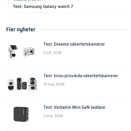
Test: Samsung Galaxy watch 7
Fler nyheter
Test: Dreame säkerhetskameror
5 juli, 2026
Test: Imou prisvärda säkerhetskameror
31 maj, 2026
Test: Verbatim Mini GaN-laddare
3 maj, 2026