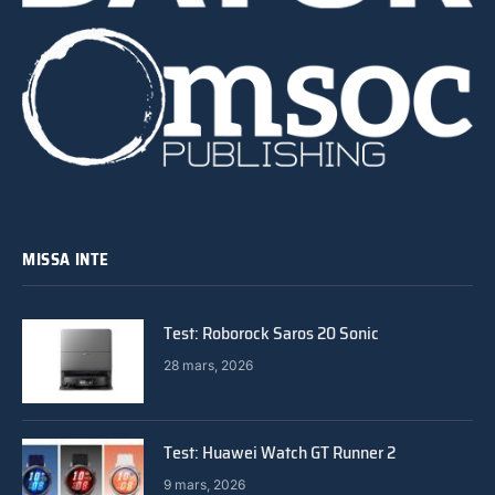
MISSA INTE
Test: Roborock Saros 20 Sonic
28 mars, 2026
Test: Huawei Watch GT Runner 2
9 mars, 2026