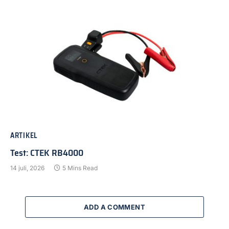
ARTIKEL
Test: CTEK RB4000
14 juli, 2026
5 Mins Read
ADD A COMMENT