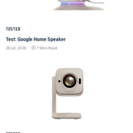
TESTER
Test: Google Home Speaker
26 juli, 2026
7 Mins Read