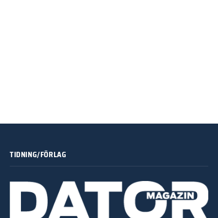
TIDNING/FÖRLAG