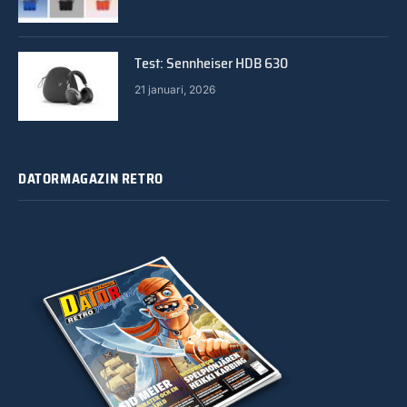
Test: Sennheiser HDB 630
21 januari, 2026
DATORMAGAZIN RETRO