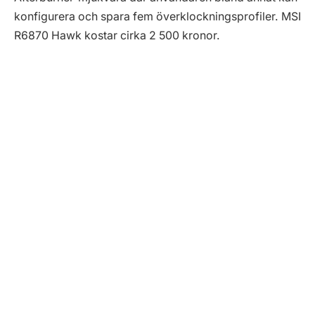
konfigurera och spara fem överklockningsprofiler. MSI
R6870 Hawk kostar cirka 2 500 kronor.