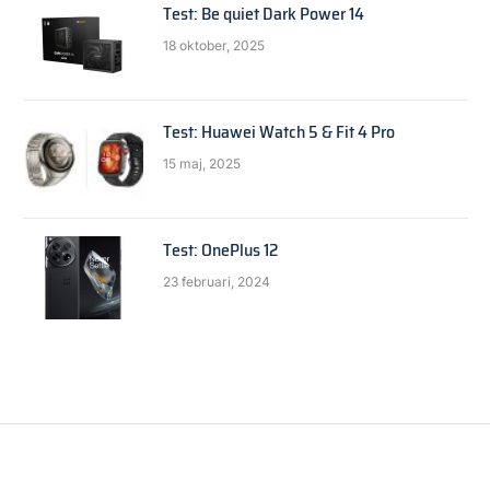
Test: Be quiet Dark Power 14
18 oktober, 2025
Test: Huawei Watch 5 & Fit 4 Pro
15 maj, 2025
Test: OnePlus 12
23 februari, 2024