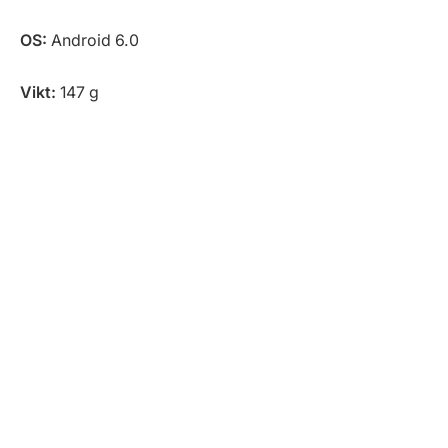
OS:
Android 6.0
Vikt:
147 g