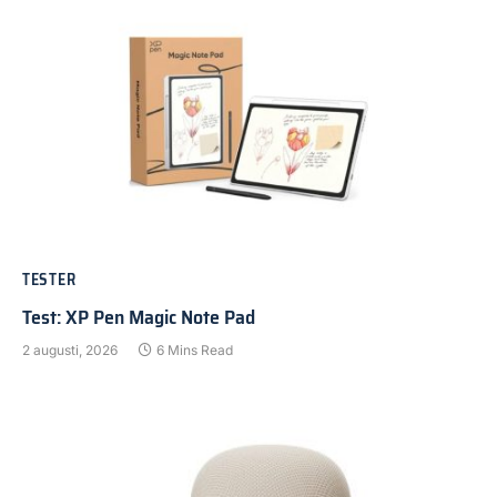
TESTER
Test: XP Pen Magic Note Pad
2 augusti, 2026
6 Mins Read