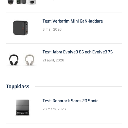
Test: Verbatim Mini GaN-laddare
3 maj, 2026
Test: Jabra Evolve3 85 och Evolve3 75
21 april, 2026
Toppklass
Test: Roborock Saros 20 Sonic
28 mars, 2026