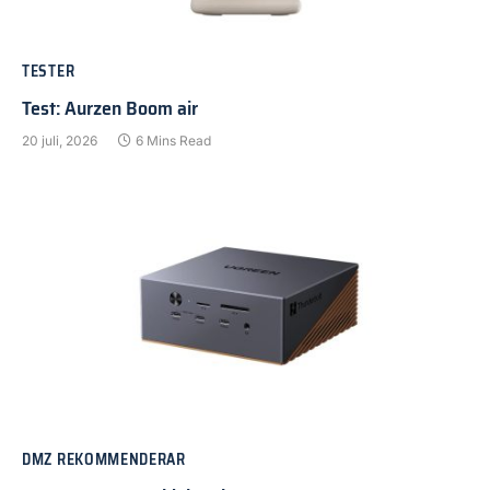
TESTER
Test: Aurzen Boom air
20 juli, 2026
6 Mins Read
DMZ REKOMMENDERAR