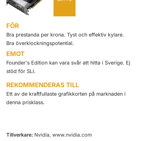
FÖR
Bra prestanda per krona. Tyst och effektiv kylare.
Bra överklockningspotential.
EMOT
Founder's Edition kan vara svår att hitta i Sverige. Ej
stöd för SLI.
REKOMMENDERAS TILL
Ett av de kraftfullaste grafikkorten på marknaden i
denna prisklass.
Tillverkare:
Nvidia, www.nvidia.com