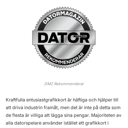
DMZ Rekommenderar
Kraftfulla entusiastgrafikkort är häftiga och hjälper till
att driva industrin framåt, men det är inte på detta som
de flesta är villiga att lägga sina pengar. Majoriteten av
alla datorspelare använder istället ett grafikkort i