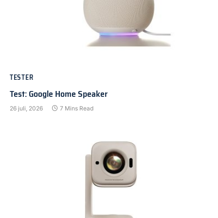
TESTER
Test: Google Home Speaker
26 juli, 2026
7 Mins Read