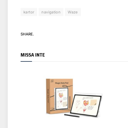
kartor
navigation
Waze
SHARE.
MISSA INTE