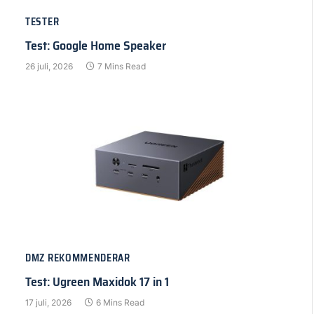
TESTER
Test: Google Home Speaker
26 juli, 2026
7 Mins Read
DMZ REKOMMENDERAR
Test: Ugreen Maxidok 17 in 1
17 juli, 2026
6 Mins Read