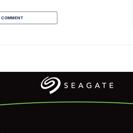
A COMMENT