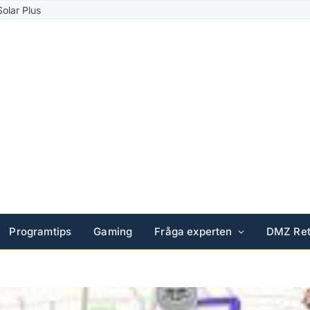
Solar Plus
Programtips
Gaming
Fråga experten
DMZ Ret