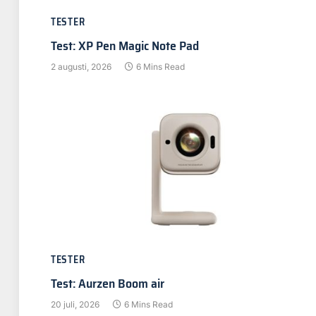
TESTER
Test: XP Pen Magic Note Pad
2 augusti, 2026
6 Mins Read
TESTER
Test: Aurzen Boom air
20 juli, 2026
6 Mins Read