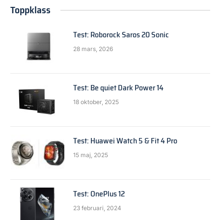
Toppklass
Test: Roborock Saros 20 Sonic
28 mars, 2026
Test: Be quiet Dark Power 14
18 oktober, 2025
Test: Huawei Watch 5 & Fit 4 Pro
15 maj, 2025
Test: OnePlus 12
23 februari, 2024