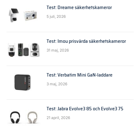
Test: Dreame säkerhetskameror
5 juli, 2026
Test: Imou prisvärda säkerhetskameror
31 maj, 2026
Test: Verbatim Mini GaN-laddare
3 maj, 2026
Test: Jabra Evolve3 85 och Evolve3 75
21 april, 2026