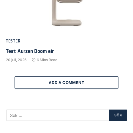
TESTER
Test: Aurzen Boom air
20 juli, 2026
6 Mins Read
ADD A COMMENT