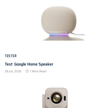
TESTER
Test: Google Home Speaker
26 juli, 2026
7 Mins Read