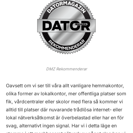
DMZ Rekommenderar
Oavsett om vi ser till våra allt vanligare hemmakontor,
olika former av lokalkontor, mer offentliga platser som
fik, vårdcentraler eller skolor med flera så kommer vi
alltid till platser där nuvarande trådlösa internet- eller
lokal nätverksåtkomst är överbelastad eller har en för
svag, alternativt ingen signal. Har vi i detta läge en