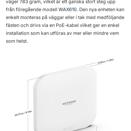
väger 783 gram, vilket är ett ganska stort steg upp
från föregående modell
WAX610
. Den nya enheten kan
enkelt monteras på väggar eller i tak med medföljande
fästen och drivs via en PoE-kabel vilket ger en enkel
installation som kan utföras av mer eller mindre vem
som helst.