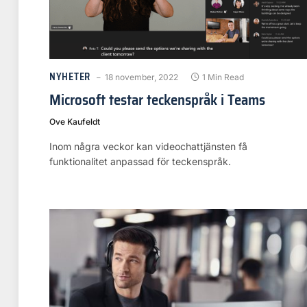
NYHETER
18 november, 2022
1 Min Read
Microsoft testar teckenspråk i Teams
Ove Kaufeldt
Inom några veckor kan videochattjänsten få
funktionalitet anpassad för teckenspråk.