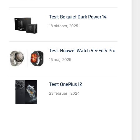
Test: Be quiet Dark Power 14
18 oktober, 2025
Test: Huawei Watch 5 & Fit 4 Pro
15 maj, 2025
Test: OnePlus 12
23 februari, 2024