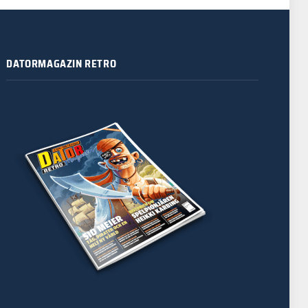
DATORMAGAZIN RETRO