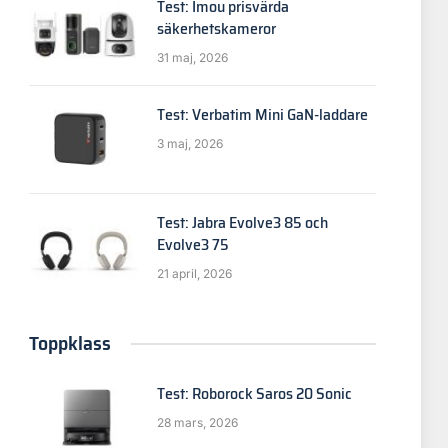
Test: Imou prisvärda
säkerhetskameror
31 maj, 2026
Test: Verbatim Mini GaN-laddare
3 maj, 2026
Test: Jabra Evolve3 85 och
Evolve3 75
21 april, 2026
Toppklass
Test: Roborock Saros 20 Sonic
28 mars, 2026