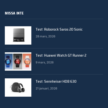
MISSA INTE
Test: Roborock Saros 20 Sonic
28 mars, 2026
Test: Huawei Watch GT Runner 2
9 mars, 2026
Test: Sennheiser HDB 630
21 januari, 2026