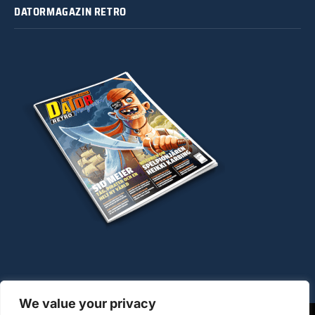
DATORMAGAZIN RETRO
We value your privacy