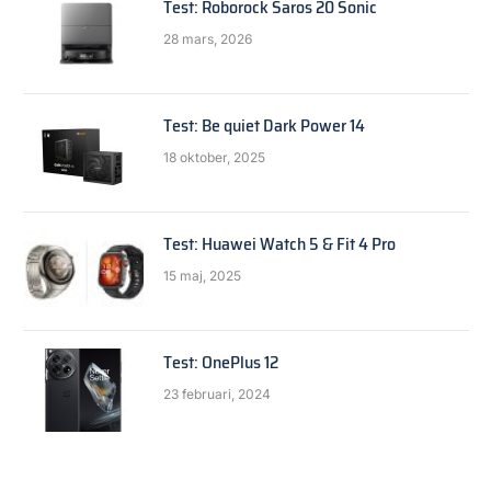
Test: Roborock Saros 20 Sonic
28 mars, 2026
Test: Be quiet Dark Power 14
18 oktober, 2025
Test: Huawei Watch 5 & Fit 4 Pro
15 maj, 2025
Test: OnePlus 12
23 februari, 2024