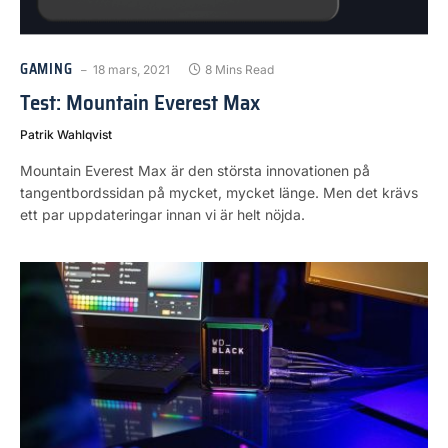
GAMING
18 mars, 2021
8 Mins Read
Test: Mountain Everest Max
Patrik Wahlqvist
Mountain Everest Max är den största innovationen på
tangentbordssidan på mycket, mycket länge. Men det krävs
ett par uppdateringar innan vi är helt nöjda.