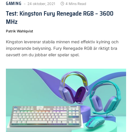
GAMING
24 oktober, 2021
4 Mins Read
Test: Kingston Fury Renegade RGB – 3600
MHz
Patrik Wahlqvist
Kingston levererar stabila minnen med effektiv kylning och
imponerande belysning. Fury Renegade RGB är riktigt bra
oavsett om du jobbar eller spelar spel.