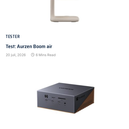
TESTER
Test: Aurzen Boom air
20 juli, 2026
6 Mins Read