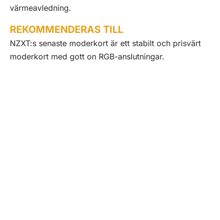
värmeavledning.
REKOMMENDERAS TILL
NZXT:s senaste moderkort är ett stabilt och prisvärt
moderkort med gott on RGB-anslutningar.