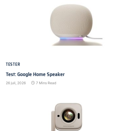
TESTER
Test: Google Home Speaker
26 juli, 2026
7 Mins Read