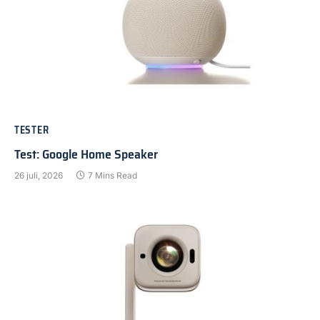
TESTER
Test: Google Home Speaker
26 juli, 2026
7 Mins Read