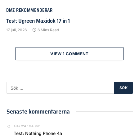
DMZ REKOMMENDERAR
Test: Ugreen Maxidok 17 in 1
17 juli, 2026
6 Mins Read
VIEW 1 COMMENT
Senaste kommentarerna
om
CAHYAEKA
Test: Nothing Phone 4a