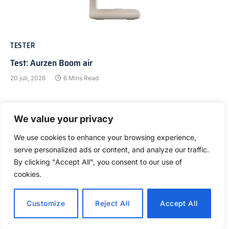
TESTER
Test: Aurzen Boom air
20 juli, 2026
6 Mins Read
We value your privacy
We use cookies to enhance your browsing experience,
serve personalized ads or content, and analyze our traffic.
By clicking "Accept All", you consent to our use of
cookies.
Customize
Reject All
Accept All
DMZ REKOMMENDERAR