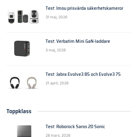
Test: Imou prisvärda säkerhetskameror
31 maj, 2026
Test: Verbatim Mini GaN-laddare
3 maj, 2026
Test: Jabra Evolve3 85 och Evolve3 75
21 april, 2026
Toppklass
Test: Roborock Saros 20 Sonic
28 mars, 2026