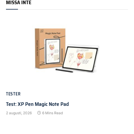
MISSA INTE
TESTER
Test: XP Pen Magic Note Pad
2 augusti, 2026
6 Mins Read