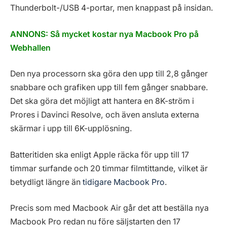
Thunderbolt-/USB 4-portar, men knappast på insidan.
ANNONS: Så mycket kostar nya Macbook Pro på
Webhallen
Den nya processorn ska göra den upp till 2,8 gånger
snabbare och grafiken upp till fem gånger snabbare.
Det ska göra det möjligt att hantera en 8K-ström i
Prores i Davinci Resolve, och även ansluta externa
skärmar i upp till 6K-upplösning.
Batteritiden ska enligt Apple räcka för upp till 17
timmar surfande och 20 timmar filmtittande, vilket är
betydligt längre än
tidigare Macbook Pro
.
Precis som med Macbook Air går det att beställa nya
Macbook Pro redan nu före säljstarten den 17