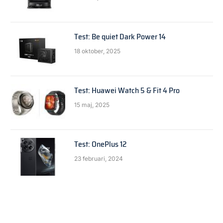
Test: Be quiet Dark Power 14
18 oktober, 2025
Test: Huawei Watch 5 & Fit 4 Pro
15 maj, 2025
Test: OnePlus 12
23 februari, 2024