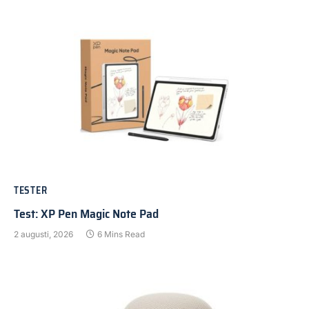
TESTER
Test: XP Pen Magic Note Pad
2 augusti, 2026
6 Mins Read