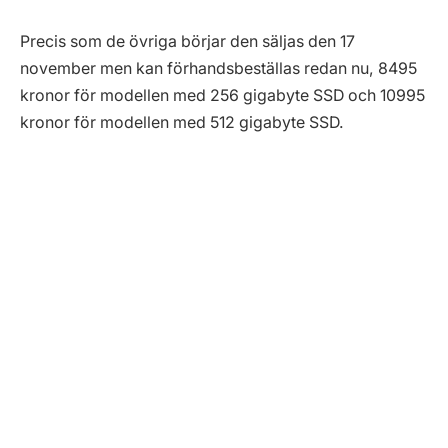
Precis som de övriga börjar den säljas den 17
november men kan förhandsbeställas redan nu, 8495
kronor för modellen med 256 gigabyte SSD och 10995
kronor för modellen med 512 gigabyte SSD.