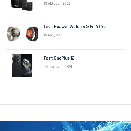
18 oktober, 2025
Test: Huawei Watch 5 & Fit 4 Pro
15 maj, 2025
Test: OnePlus 12
23 februari, 2024