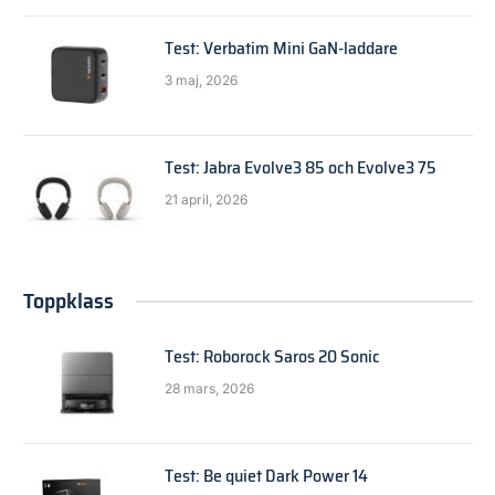
Test: Verbatim Mini GaN-laddare
3 maj, 2026
Test: Jabra Evolve3 85 och Evolve3 75
21 april, 2026
Toppklass
Test: Roborock Saros 20 Sonic
28 mars, 2026
Test: Be quiet Dark Power 14