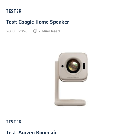
TESTER
Test: Google Home Speaker
26 juli, 2026
7 Mins Read
TESTER
Test: Aurzen Boom air