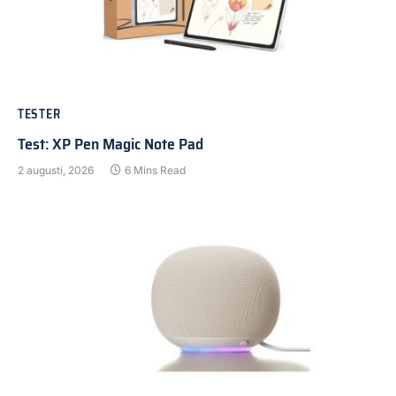
TESTER
Test: XP Pen Magic Note Pad
2 augusti, 2026
6 Mins Read