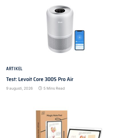
ARTIKEL
Test: Levoit Core 300S Pro Air
9 augusti, 2026
5 Mins Read