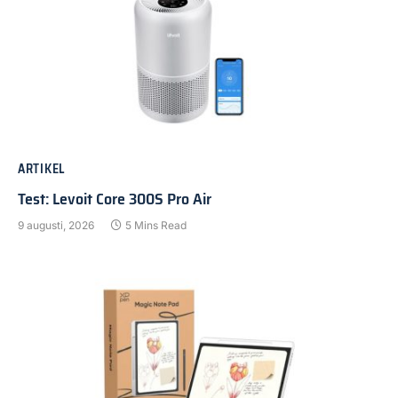
ARTIKEL
Test: Levoit Core 300S Pro Air
9 augusti, 2026
5 Mins Read