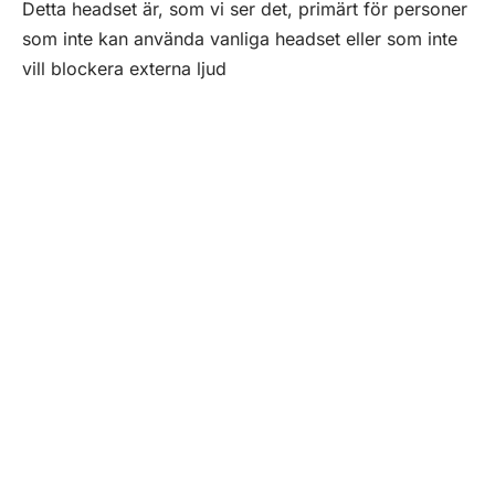
Detta headset är, som vi ser det, primärt för personer
som inte kan använda vanliga headset eller som inte
vill blockera externa ljud