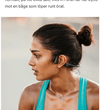
mot en båge som löper runt örat.