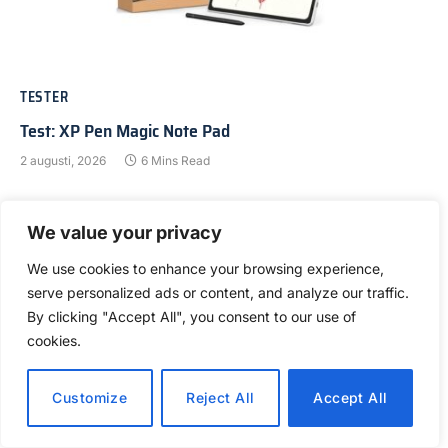
TESTER
Test: XP Pen Magic Note Pad
2 augusti, 2026
6 Mins Read
We value your privacy
We use cookies to enhance your browsing experience,
serve personalized ads or content, and analyze our traffic.
By clicking "Accept All", you consent to our use of
cookies.
Customize
Reject All
Accept All