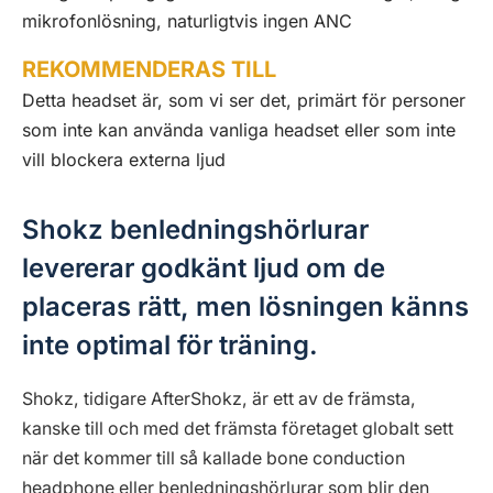
mikrofonlösning, naturligtvis ingen ANC
REKOMMENDERAS TILL
Detta headset är, som vi ser det, primärt för personer
som inte kan använda vanliga headset eller som inte
vill blockera externa ljud
Shokz benledningshörlurar
levererar godkänt ljud om de
placeras rätt, men lösningen känns
inte optimal för träning.
Shokz, tidigare AfterShokz, är ett av de främsta,
kanske till och med det främsta företaget globalt sett
när det kommer till så kallade bone conduction
headphone eller benledningshörlurar som blir den