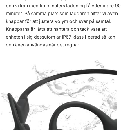
och vi kan med tio minuters laddning få ytterligare 90
minuter. På samma plats som laddaren hittar vi även
knappar för att justera volym och svar på samtal.
Knapparna är lätta att hantera och tack vare att
enheten i sig dessutom är IP67 klassificerad så kan
den även användas när det regnar.