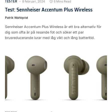
TESTER
8 februari, 2024
6 Mins Read
Test: Sennheiser Accentum Plus Wireless
Patrik Wahlqvist
Sennheiser Accentum Plus Wireless är ett bra alternativ för
dig som ofta är på resande fot och söker ett par
brusreducerande lurar med låg vikt och lång batteritid.