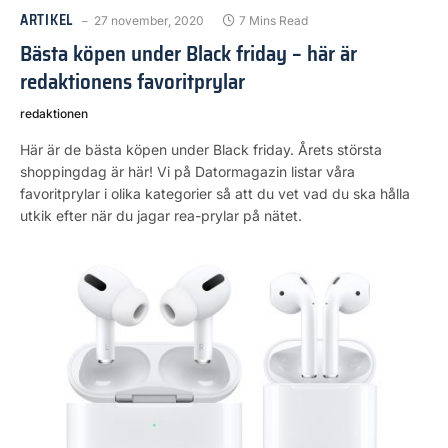
ARTIKEL
27 november, 2020
7 Mins Read
Bästa köpen under Black friday – här är
redaktionens favoritprylar
redaktionen
Här är de bästa köpen under Black friday. Årets största
shoppingdag är här! Vi på Datormagazin listar våra
favoritprylar i olika kategorier så att du vet vad du ska hålla
utkik efter när du jagar rea-prylar på nätet.