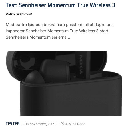
Test: Sennheiser Momentum True Wireless 3
Patrik Wahlqvist
Med bättre ljud och bekvämare passform till ett lägre pris
imponerar Sennheiser Momentum True Wireless 3 stort.
Sennheisers Momentum serierna…
TESTER
16 november, 2021
4 Mins Read