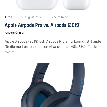
TESTER
18 augusti, 2020
2 Mins Read
Apple Airpods Pro vs. Airpods (2019)
Anders Öhman
Apple Airpods (2019) och Airpods Pro är fullkomligt strålande
för dig med en Iphone, men vilka ska man välja? Här får du
svaret.