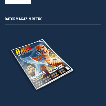
DATORMAGAZIN RETRO