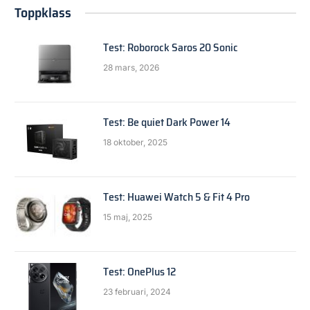
Toppklass
Test: Roborock Saros 20 Sonic
28 mars, 2026
Test: Be quiet Dark Power 14
18 oktober, 2025
Test: Huawei Watch 5 & Fit 4 Pro
15 maj, 2025
Test: OnePlus 12
23 februari, 2024