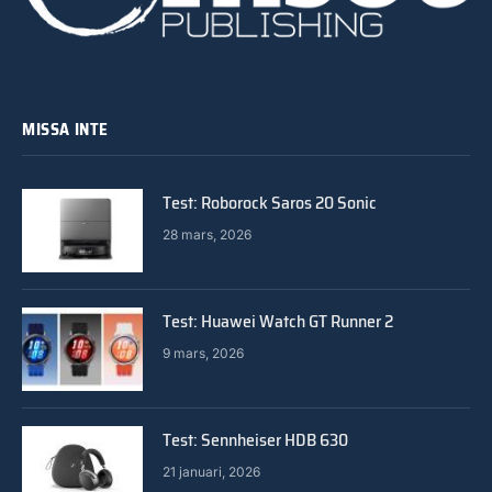
MISSA INTE
Test: Roborock Saros 20 Sonic
28 mars, 2026
Test: Huawei Watch GT Runner 2
9 mars, 2026
Test: Sennheiser HDB 630
21 januari, 2026