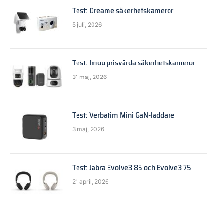
Test: Dreame säkerhetskameror
5 juli, 2026
Test: Imou prisvärda säkerhetskameror
31 maj, 2026
Test: Verbatim Mini GaN-laddare
3 maj, 2026
Test: Jabra Evolve3 85 och Evolve3 75
21 april, 2026