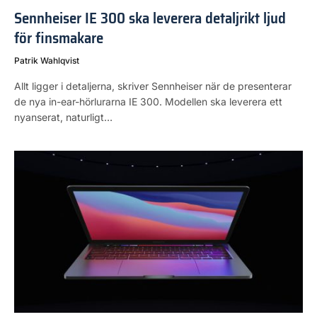
Sennheiser IE 300 ska leverera detaljrikt ljud
för finsmakare
Patrik Wahlqvist
Allt ligger i detaljerna, skriver Sennheiser när de presenterar
de nya in-ear-hörlurarna IE 300. Modellen ska leverera ett
nyanserat, naturligt…