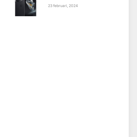
23 februari, 2024