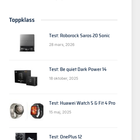
Toppklass
Test: Roborock Saros 20 Sonic
28 mars, 2026
Test: Be quiet Dark Power 14
18 oktober, 2025
Test: Huawei Watch 5 & Fit 4 Pro
15 maj, 2025
Test: OnePlus 12