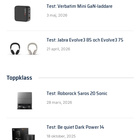
Test: Verbatim Mini GaN-laddare
3 maj, 2026
Test: Jabra Evolve3 85 och Evolve3 75
21 april, 2026
Toppklass
Test: Roborock Saros 20 Sonic
28 mars, 2026
Test: Be quiet Dark Power 14
18 oktober, 2025