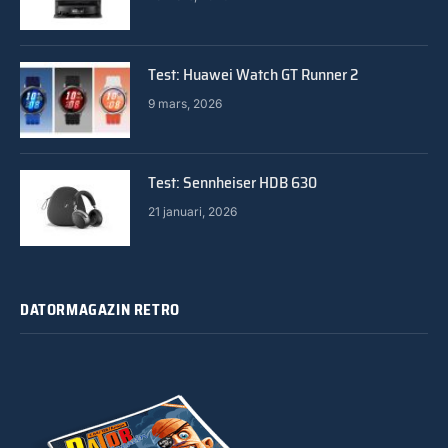
Test: Huawei Watch GT Runner 2
9 mars, 2026
Test: Sennheiser HDB 630
21 januari, 2026
DATORMAGAZIN RETRO