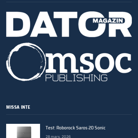
MISSA INTE
Test: Roborock Saros 20 Sonic
28 mars, 2026