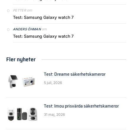
om
PETTER
Test: Samsung Galaxy watch 7
om
ANDERS ÖHMAN
Test: Samsung Galaxy watch 7
Fler nyheter
Test: Dreame säkerhetskameror
5 juli, 2026
Test: Imou prisvärda säkerhetskameror
31 maj, 2026