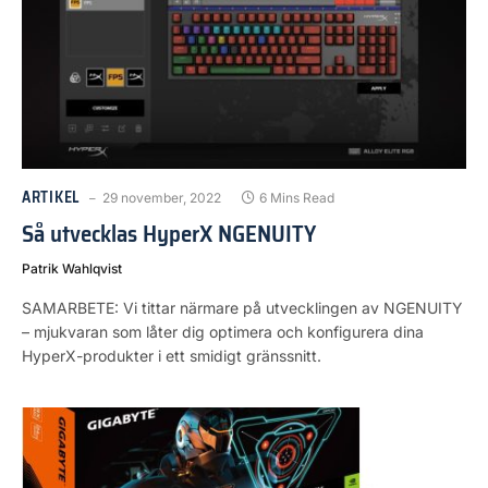
ARTIKEL
29 november, 2022
6 Mins Read
Så utvecklas HyperX NGENUITY
Patrik Wahlqvist
SAMARBETE: Vi tittar närmare på utvecklingen av NGENUITY
– mjukvaran som låter dig optimera och konfigurera dina
HyperX-produkter i ett smidigt gränssnitt.