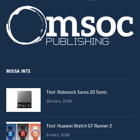
MISSA INTE
Test: Roborock Saros 20 Sonic
28 mars, 2026
Test: Huawei Watch GT Runner 2
9 mars, 2026