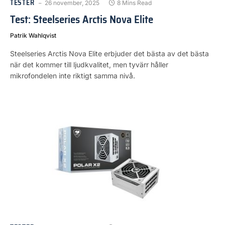
TESTER
26 november, 2025
8 Mins Read
Test: Steelseries Arctis Nova Elite
Patrik Wahlqvist
Steelseries Arctis Nova Elite erbjuder det bästa av det bästa
när det kommer till ljudkvalitet, men tyvärr håller
mikrofondelen inte riktigt samma nivå.