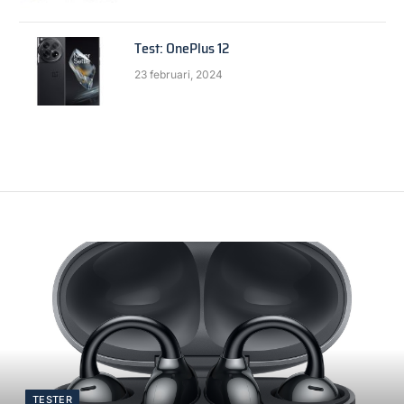
Test: OnePlus 12
23 februari, 2024
TESTER