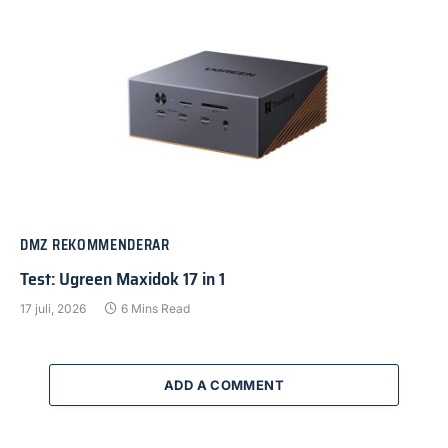
DMZ REKOMMENDERAR
Test: Ugreen Maxidok 17 in 1
17 juli, 2026
6 Mins Read
ADD A COMMENT