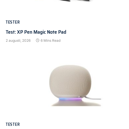
TESTER
Test: XP Pen Magic Note Pad
2 augusti, 2026
6 Mins Read
TESTER