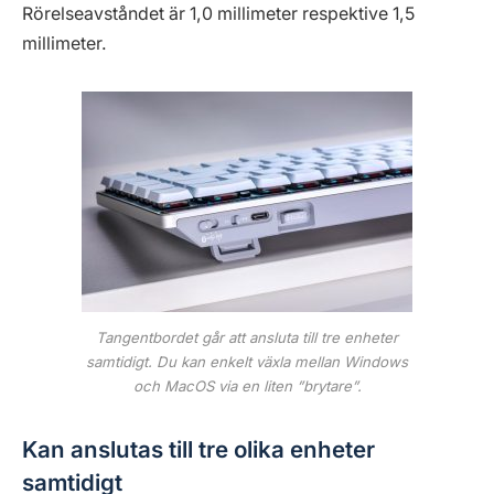
Rörelseavståndet är 1,0 millimeter respektive 1,5
millimeter.
Tangentbordet går att ansluta till tre enheter
samtidigt. Du kan enkelt växla mellan Windows
och MacOS via en liten ”brytare”.
Kan anslutas till tre olika enheter
samtidigt