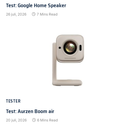
Test: Google Home Speaker
26 juli, 2026
7 Mins Read
TESTER
Test: Aurzen Boom air
20 juli, 2026
6 Mins Read