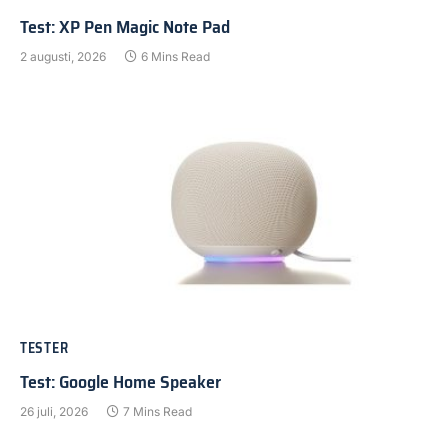
Test: XP Pen Magic Note Pad
2 augusti, 2026
6 Mins Read
TESTER
Test: Google Home Speaker
26 juli, 2026
7 Mins Read