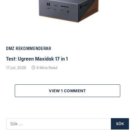
DMZ REKOMMENDERAR
Test: Ugreen Maxidok 17 in 1
17 juli, 2026
6 Mins Read
VIEW 1 COMMENT