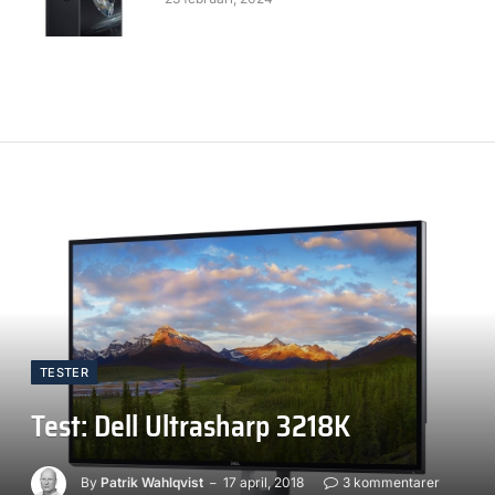
TESTER
Test: Dell Ultrasharp 3218K
By
Patrik Wahlqvist
17 april, 2018
3 kommentarer