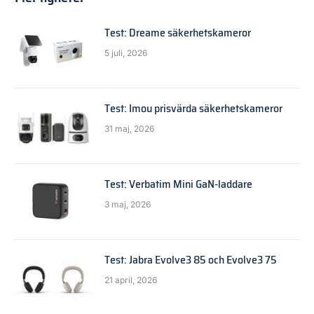
Test: Dreame säkerhetskameror
5 juli, 2026
Test: Imou prisvärda säkerhetskameror
31 maj, 2026
Test: Verbatim Mini GaN-laddare
3 maj, 2026
Test: Jabra Evolve3 85 och Evolve3 75
21 april, 2026