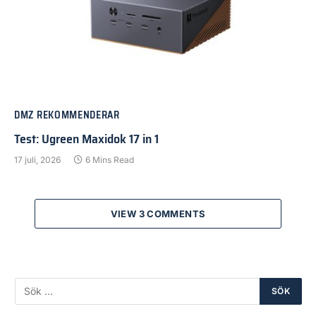
DMZ REKOMMENDERAR
Test: Ugreen Maxidok 17 in 1
17 juli, 2026
6 Mins Read
VIEW 3 COMMENTS