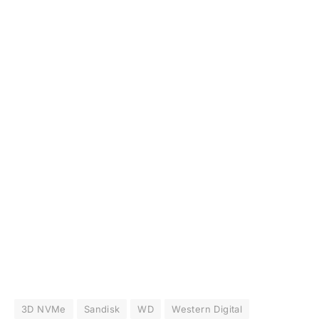
3D NVMe
Sandisk
WD
Western Digital