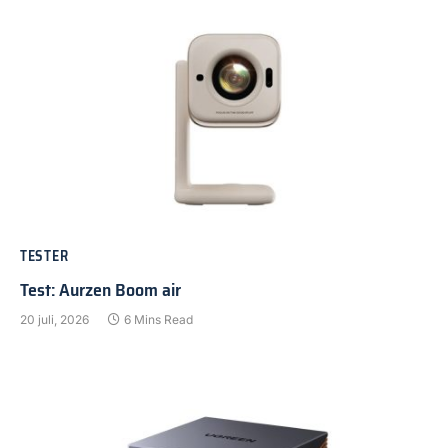
TESTER
Test: Aurzen Boom air
20 juli, 2026
6 Mins Read