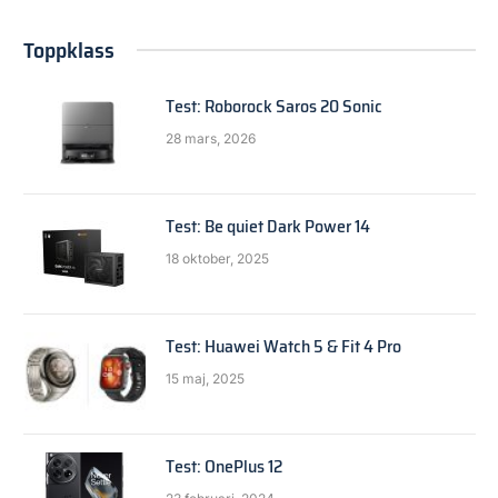
Toppklass
Test: Roborock Saros 20 Sonic
28 mars, 2026
Test: Be quiet Dark Power 14
18 oktober, 2025
Test: Huawei Watch 5 & Fit 4 Pro
15 maj, 2025
Test: OnePlus 12