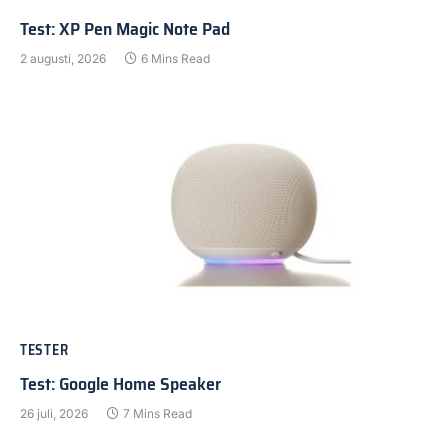
Test: XP Pen Magic Note Pad
2 augusti, 2026
6 Mins Read
TESTER
Test: Google Home Speaker
26 juli, 2026
7 Mins Read