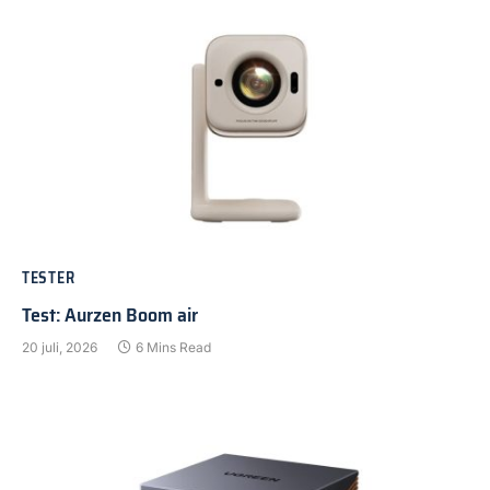
TESTER
Test: Aurzen Boom air
20 juli, 2026
6 Mins Read