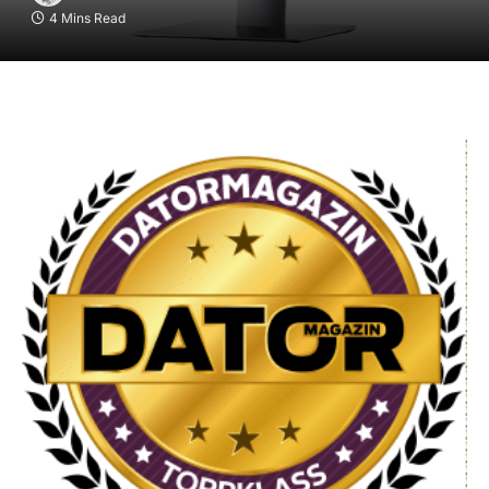
4 Mins Read