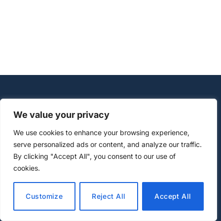
TIDNING/FÖRLAG
We value your privacy
We use cookies to enhance your browsing experience,
serve personalized ads or content, and analyze our traffic.
By clicking "Accept All", you consent to our use of
cookies.
Customize
Reject All
Accept All