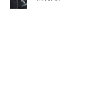
23 februari, 2024