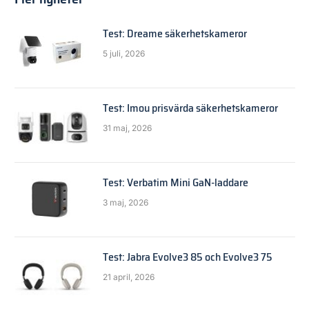
Test: Dreame säkerhetskameror
5 juli, 2026
Test: Imou prisvärda säkerhetskameror
31 maj, 2026
Test: Verbatim Mini GaN-laddare
3 maj, 2026
Test: Jabra Evolve3 85 och Evolve3 75
21 april, 2026