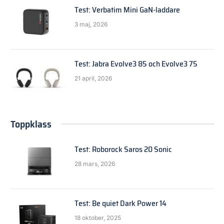
Test: Verbatim Mini GaN-laddare
3 maj, 2026
Test: Jabra Evolve3 85 och Evolve3 75
21 april, 2026
Toppklass
Test: Roborock Saros 20 Sonic
28 mars, 2026
Test: Be quiet Dark Power 14
18 oktober, 2025