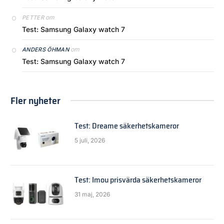
om
PETTER
Test: Samsung Galaxy watch 7
om
ANDERS ÖHMAN
Test: Samsung Galaxy watch 7
Fler nyheter
Test: Dreame säkerhetskameror
5 juli, 2026
Test: Imou prisvärda säkerhetskameror
31 maj, 2026