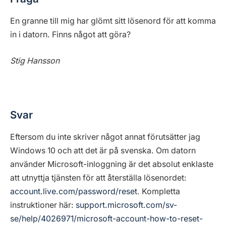
En granne till mig har glömt sitt lösenord för att komma
in i datorn. Finns något att göra?
Stig Hansson
Svar
Eftersom du inte skriver något annat förutsätter jag
Windows 10 och att det är på svenska. Om datorn
använder Microsoft-inloggning är det absolut enklaste
att utnyttja tjänsten för att återställa lösenordet:
account.live.com/password/reset
. Kompletta
instruktioner här:
support.microsoft.com/sv-
se/help/4026971/microsoft-account-how-to-reset-