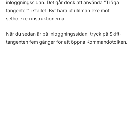
inloggningssidan. Det går dock att använda ”Tröga
tangenter” i stället. Byt bara ut utilman.exe mot
sethc.exe i instruktionerna.
När du sedan är på inloggningssidan, tryck på Skift-
tangenten fem gånger för att öppna Kommandotolken.