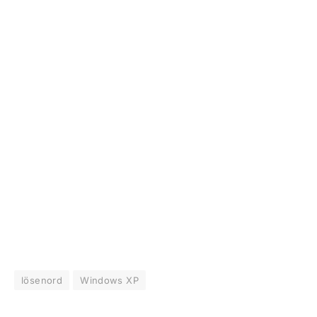
lösenord
Windows XP