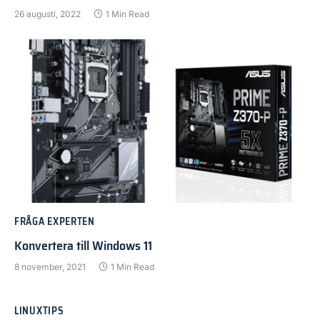
26 augusti, 2022
1 Min Read
FRÅGA EXPERTEN
Konvertera till Windows 11
8 november, 2021
1 Min Read
LINUXTIPS