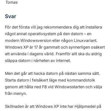
Tomas
Svar
För det första vill jag rekommendera dig att installera
något annat operativsystem på den datorn – en
modern Windowsversion eller någon Linuxvariant.
Windows XP är 17 år gammalt och synnerligen osäkert
att använda i dagens värld. Framför allt ska du aldrig
släppa datorn i närheten av internet.
Men det går att hacka datorn på nästan samma sätt.
Starta datorn i felsäkert läge med kommandotolk
genom att hålla ned F8 vid Windowsstarten och välja
från menyn.
Skillnaden är att Windows XP inte har Hjälpmedel på