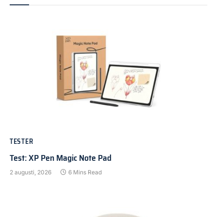
TESTER
Test: XP Pen Magic Note Pad
2 augusti, 2026
6 Mins Read