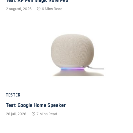
2 augusti, 2026
6 Mins Read
TESTER
Test: Google Home Speaker
26 juli, 2026
7 Mins Read