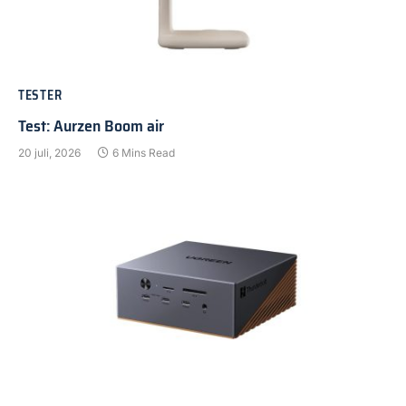
TESTER
Test: Aurzen Boom air
20 juli, 2026
6 Mins Read