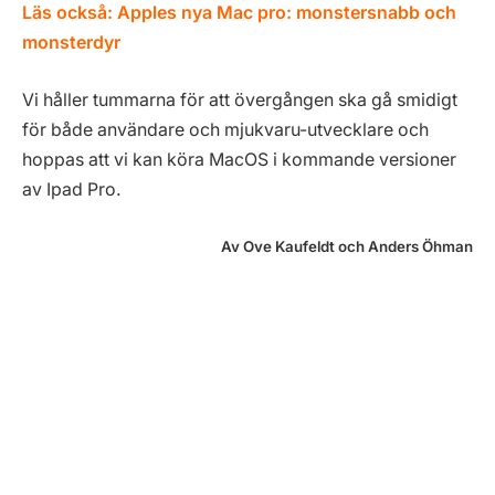
Läs också:
Apples nya Mac pro: monstersnabb och
monsterdyr
Vi håller tummarna för att övergången ska gå smidigt
för både användare och mjukvaru-utvecklare och
hoppas att vi kan köra MacOS i kommande versioner
av Ipad Pro.
Av Ove Kaufeldt och Anders Öhman