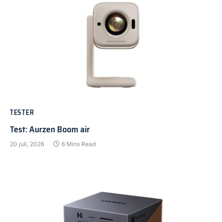
TESTER
Test: Aurzen Boom air
20 juli, 2026
6 Mins Read