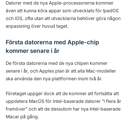
Datorer med de nya Apple-processorerna kommer
även att kunna köra appar som utvecklats för IpadOS
och IOS, ofta utan att utvecklarna behöver göra någon
anpassning över huvud taget.
Första datorerna med Apple-chip
kommer senare i år
De första datorerna med de nya chipen kommer
senare i år, och Apples plan är att alla Mac-modeller
ska använda den nya plattformen inom två år.
Företaget uppger dock att de kommer att fortsätta att
uppdatera MacOS för Intel-baserade datorer ”i flera år
framöver” och att de dessutom har nya Intel-baserade
Macar på gång.