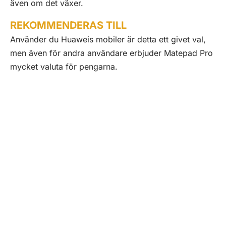
även om det växer.
REKOMMENDERAS TILL
Använder du Huaweis mobiler är detta ett givet val,
men även för andra användare erbjuder Matepad Pro
mycket valuta för pengarna.