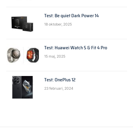
Test: Be quiet Dark Power 14
18 oktober, 2025
Test: Huawei Watch 5 & Fit 4 Pro
15 maj, 2025
Test: OnePlus 12
23 februari, 2024