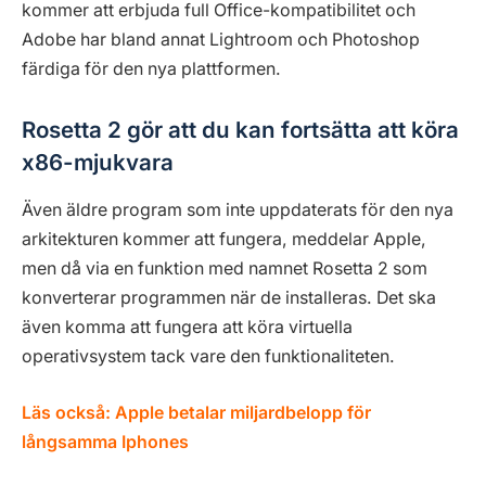
kommer att erbjuda full Office-kompatibilitet och
Adobe har bland annat Lightroom och Photoshop
färdiga för den nya plattformen.
Rosetta 2 gör att du kan fortsätta att köra
x86-mjukvara
Även äldre program som inte uppdaterats för den nya
arkitekturen kommer att fungera, meddelar Apple,
men då via en funktion med namnet Rosetta 2 som
konverterar programmen när de installeras. Det ska
även komma att fungera att köra virtuella
operativsystem tack vare den funktionaliteten.
Läs också:
Apple betalar miljardbelopp för
långsamma Iphones