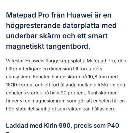
Matepad Pro från Huawei är en
högpresterande datorplatta med
underbar skärm och ett smart
magnetiskt tangentbord.
Vi testar Huaweis flaggskeppsplatta Matepad Pro, den
tillför ytterligare en dimension till företagets
ekosystem. Enheten har en skärm på 10,8 tum med
16:10-format och ett förhållande mellan bildskärm och
enhetens storlek på hela 90 procent. Runt skärmen
finner vi en magnesiumram som gör att enheten får en
hög stabilitet samtidigt som vikten kan hållas nere.
Laddad med Kirin 990, precis som P40