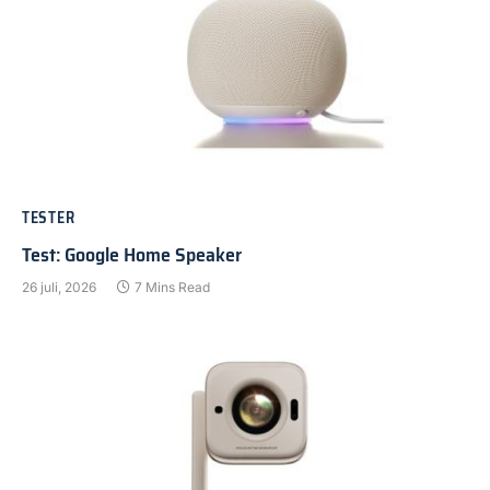
TESTER
Test: Google Home Speaker
26 juli, 2026
7 Mins Read