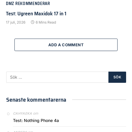
DMZ REKOMMENDERAR
Test: Ugreen Maxidok 17 in 1
17 juli, 2026
6 Mins Read
ADD A COMMENT
Senaste kommentarerna
om
CAHYAEKA
Test: Nothing Phone 4a