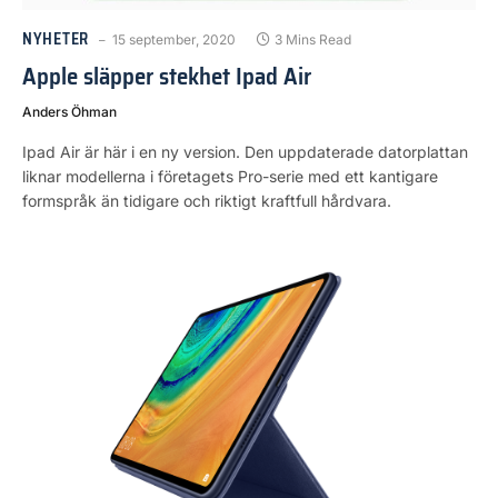
NYHETER
15 september, 2020
3 Mins Read
Apple släpper stekhet Ipad Air
Anders Öhman
Ipad Air är här i en ny version. Den uppdaterade datorplattan
liknar modellerna i företagets Pro-serie med ett kantigare
formspråk än tidigare och riktigt kraftfull hårdvara.