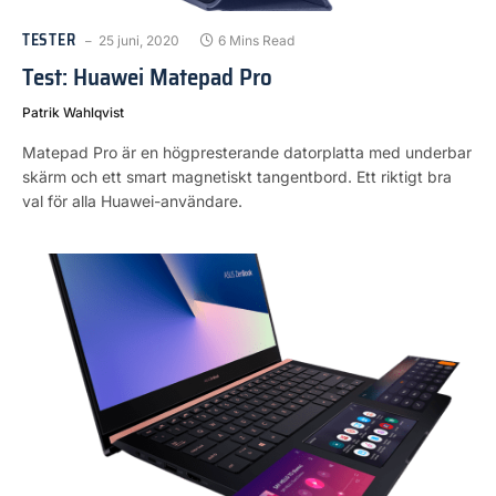
TESTER
25 juni, 2020
6 Mins Read
Test: Huawei Matepad Pro
Patrik Wahlqvist
Matepad Pro är en högpresterande datorplatta med underbar
skärm och ett smart magnetiskt tangentbord. Ett riktigt bra
val för alla Huawei-användare.