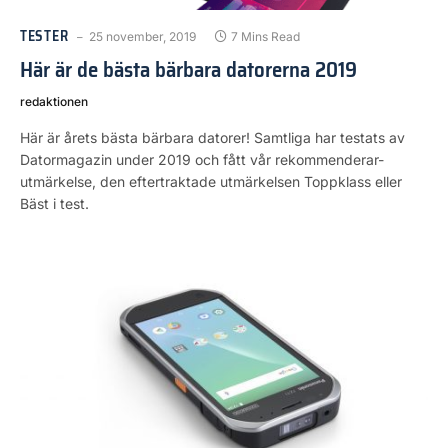
TESTER
25 november, 2019
7 Mins Read
Här är de bästa bärbara datorerna 2019
redaktionen
Här är årets bästa bärbara datorer! Samtliga har testats av
Datormagazin under 2019 och fått vår rekommenderar-
utmärkelse, den eftertraktade utmärkelsen Toppklass eller
Bäst i test.