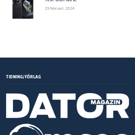
23 februari, 2024
TIDNING/FÖRLAG