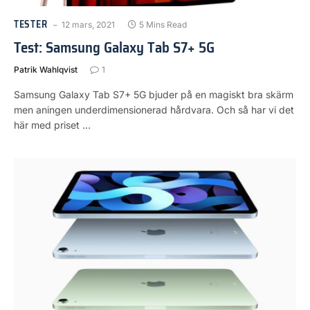
TESTER
12 mars, 2021
5 Mins Read
Test: Samsung Galaxy Tab S7+ 5G
Patrik Wahlqvist
1
Samsung Galaxy Tab S7+ 5G bjuder på en magiskt bra skärm
men aningen underdimensionerad hårdvara. Och så har vi det
här med priset …