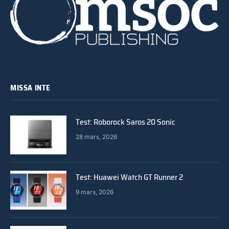
MISSA INTE
Test: Roborock Saros 20 Sonic
28 mars, 2026
Test: Huawei Watch GT Runner 2
9 mars, 2026