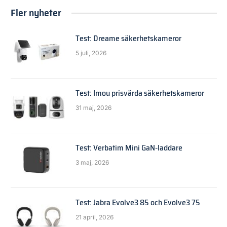
Fler nyheter
Test: Dreame säkerhetskameror
5 juli, 2026
Test: Imou prisvärda säkerhetskameror
31 maj, 2026
Test: Verbatim Mini GaN-laddare
3 maj, 2026
Test: Jabra Evolve3 85 och Evolve3 75
21 april, 2026