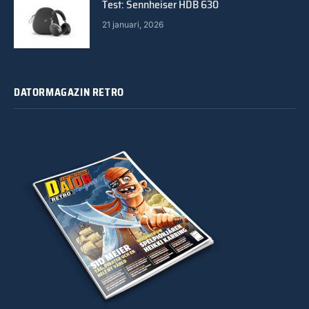
Test: Sennheiser HDB 630
21 januari, 2026
DATORMAGAZIN RETRO