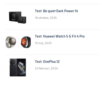
Test: Be quiet Dark Power 14
18 oktober, 2025
Test: Huawei Watch 5 & Fit 4 Pro
15 maj, 2025
Test: OnePlus 12
23 februari, 2024