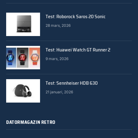
Test: Roborock Saros 20 Sonic
28 mars, 2026
Test: Huawei Watch GT Runner 2
9 mars, 2026
Test: Sennheiser HDB 630
21 januari, 2026
DATORMAGAZIN RETRO