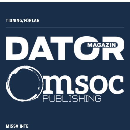
TIDNING/FÖRLAG
MISSA INTE