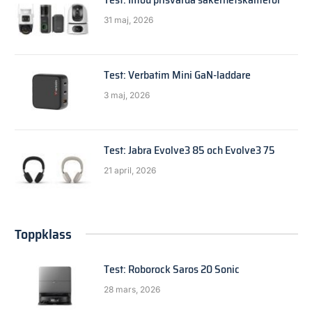
31 maj, 2026
Test: Verbatim Mini GaN-laddare
3 maj, 2026
Test: Jabra Evolve3 85 och Evolve3 75
21 april, 2026
Toppklass
Test: Roborock Saros 20 Sonic
28 mars, 2026