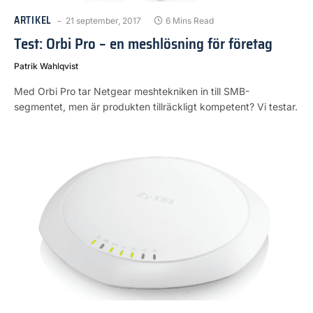
ARTIKEL
21 september, 2017
6 Mins Read
Test: Orbi Pro – en meshlösning för företag
Patrik Wahlqvist
Med Orbi Pro tar Netgear meshtekniken in till SMB-
segmentet, men är produkten tillräckligt kompetent? Vi testar.