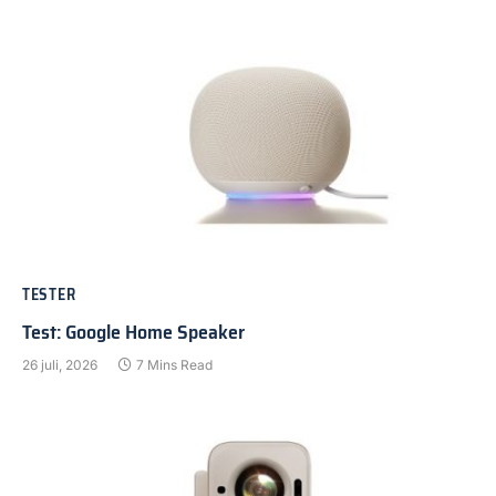
TESTER
Test: Google Home Speaker
26 juli, 2026
7 Mins Read