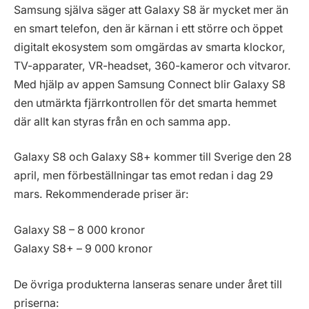
Samsung själva säger att Galaxy S8 är mycket mer än
en smart telefon, den är kärnan i ett större och öppet
digitalt ekosystem som omgärdas av smarta klockor,
TV-apparater, VR-headset, 360-kameror och vitvaror.
Med hjälp av appen Samsung Connect blir Galaxy S8
den utmärkta fjärrkontrollen för det smarta hemmet
där allt kan styras från en och samma app.
Galaxy S8 och Galaxy S8+ kommer till Sverige den 28
april, men förbeställningar tas emot redan i dag 29
mars. Rekommenderade priser är:
Galaxy S8 – 8 000 kronor
Galaxy S8+ – 9 000 kronor
De övriga produkterna lanseras senare under året till
priserna: