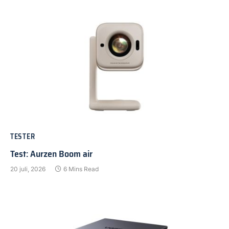
TESTER
Test: Aurzen Boom air
20 juli, 2026
6 Mins Read