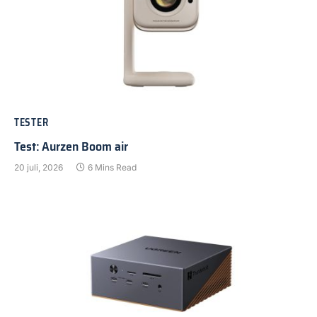
TESTER
Test: Aurzen Boom air
20 juli, 2026
6 Mins Read