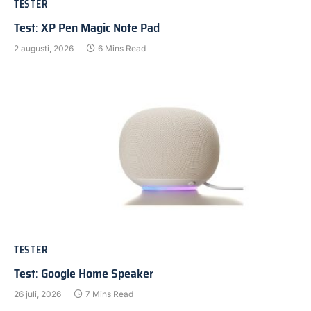
TESTER
Test: XP Pen Magic Note Pad
2 augusti, 2026
6 Mins Read
TESTER
Test: Google Home Speaker
26 juli, 2026
7 Mins Read