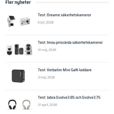
Fler nyheter
Test: Dreame säkerhetskameror
5 juli, 2026
Test: Imou prisvärda säkerhetskameror
31 maj, 2026
Test: Verbatim Mini GaN-laddare
3 maj, 2026
Test: Jabra Evolve3 85 och Evolve3 75
21 april, 2026