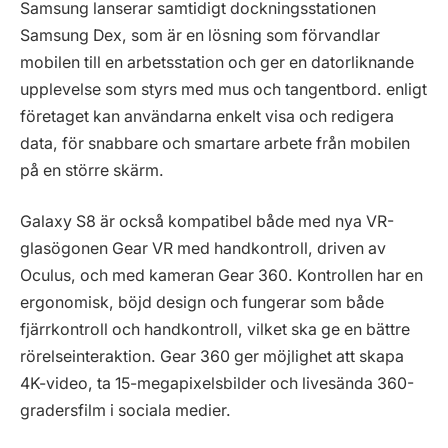
Samsung lanserar samtidigt dockningsstationen
Samsung Dex, som är en lösning som förvandlar
mobilen till en arbetsstation och ger en datorliknande
upplevelse som styrs med mus och tangentbord. enligt
företaget kan användarna enkelt visa och redigera
data, för snabbare och smartare arbete från mobilen
på en större skärm.
Galaxy S8 är också kompatibel både med nya VR-
glasögonen Gear VR med handkontroll, driven av
Oculus, och med kameran Gear 360. Kontrollen har en
ergonomisk, böjd design och fungerar som både
fjärrkontroll och handkontroll, vilket ska ge en bättre
rörelseinteraktion. Gear 360 ger möjlighet att skapa
4K-video, ta 15-megapixelsbilder och livesända 360-
gradersfilm i sociala medier.