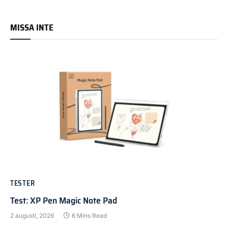
MISSA INTE
TESTER
Test: XP Pen Magic Note Pad
2 augusti, 2026
6 Mins Read