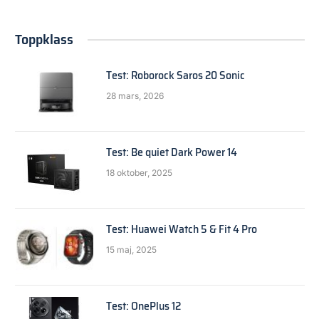
Toppklass
Test: Roborock Saros 20 Sonic
28 mars, 2026
Test: Be quiet Dark Power 14
18 oktober, 2025
Test: Huawei Watch 5 & Fit 4 Pro
15 maj, 2025
Test: OnePlus 12