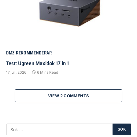
DMZ REKOMMENDERAR
Test: Ugreen Maxidok 17 in 1
17 juli, 2026
6 Mins Read
VIEW 2 COMMENTS