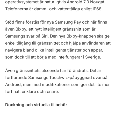
operativsystemet är naturligtvis Android 7.0 Nougat.
Telefonerna är damm- och vattentåliga enligt IP68.
Stöd finns förstås för nya Samsung Pay och här finns
även Bixby, ett nytt intelligent gränssnitt som är
Samsungs svar på Siri. Den nya Bixby-knappen ska ge
enkel tillgång till gränssnittet och hjälpa användaren att
navigera bland olika intelligenta tjänster och appar,
som dock till att börja med inte fungerar i Sverige.
Även gränssnittets utseende har förändrats. Det är
fortfarande Samsungs Touchwiz-påbyggnad ovanpå
Android, men med modifikationer som gör det lite mer
förfinat, enklare och renare.
Dockning och virtuella tillbehör