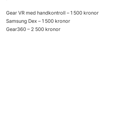
Gear VR med handkontroll – 1 500 kronor
Samsung Dex – 1 500 kronor
Gear360 – 2 500 kronor