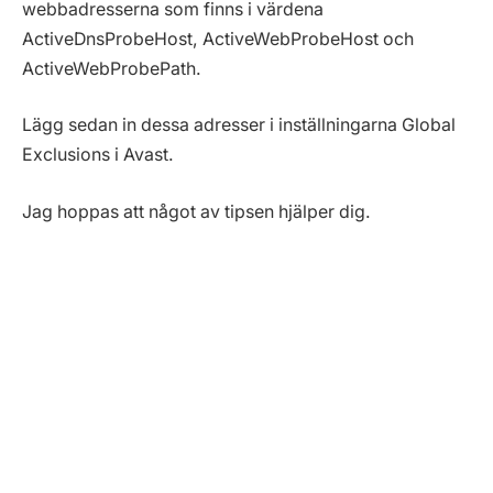
webbadresserna som finns i värdena
ActiveDnsProbeHost, ActiveWebProbeHost och
ActiveWebProbePath.
Lägg sedan in dessa adresser i inställningarna Global
Exclusions i Avast.
Jag hoppas att något av tipsen hjälper dig.