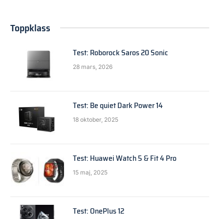
Toppklass
Test: Roborock Saros 20 Sonic
28 mars, 2026
Test: Be quiet Dark Power 14
18 oktober, 2025
Test: Huawei Watch 5 & Fit 4 Pro
15 maj, 2025
Test: OnePlus 12