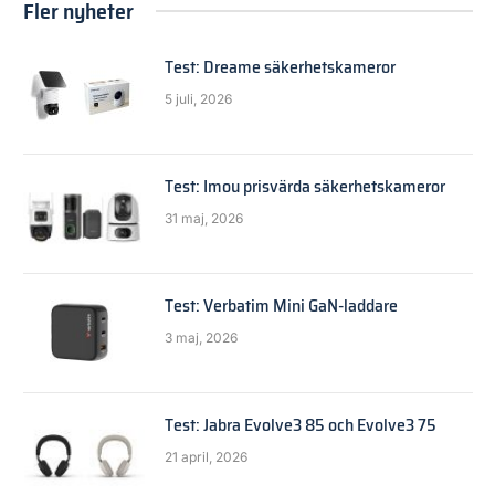
Fler nyheter
Test: Dreame säkerhetskameror
5 juli, 2026
Test: Imou prisvärda säkerhetskameror
31 maj, 2026
Test: Verbatim Mini GaN-laddare
3 maj, 2026
Test: Jabra Evolve3 85 och Evolve3 75
21 april, 2026