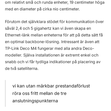
om relativt små och runda enheter, 19 centimeter höga
med en diameter på cirka nio centimeter.
Förutom det självklara stödet för kommunikation över
såväl 2,4 och 5 gigahertz kan vi även skapa en
Ethernet-länk mellan enheterna för att på detta sätt få
en optimal backbone-lösning. Intressant är även att
TP-Link Deco M4 fungerar med alla andra Deco-
modeller. Själva installationen är extremt enkel och
snabb och vi får tydliga indikationer på placering av
de två satelliterna.
vi kan utan märkbar prestandaförlust
röra oss fritt mellan de tre
anslutningspunkterna