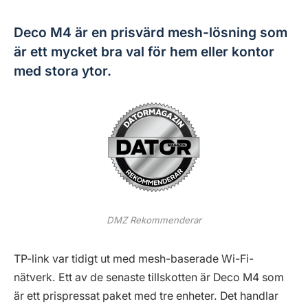
Deco M4 är en prisvärd mesh-lösning som
är ett mycket bra val för hem eller kontor
med stora ytor.
DMZ Rekommenderar
TP-link var tidigt ut med mesh-baserade Wi-Fi-
nätverk. Ett av de senaste tillskotten är Deco M4 som
är ett prispressat paket med tre enheter. Det handlar