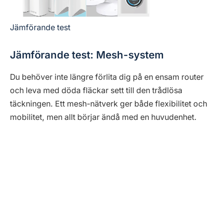
Jämförande test
Jämförande test: Mesh-system
Du behöver inte längre förlita dig på en ensam router
och leva med döda fläckar sett till den trådlösa
täckningen. Ett mesh-nätverk ger både flexibilitet och
mobilitet, men allt börjar ändå med en huvudenhet.