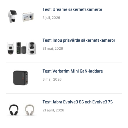
Test: Dreame säkerhetskameror
5 juli, 2026
Test: Imou prisvärda säkerhetskameror
31 maj, 2026
Test: Verbatim Mini GaN-laddare
3 maj, 2026
Test: Jabra Evolve3 85 och Evolve3 75
21 april, 2026