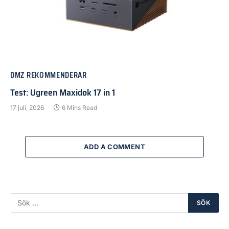
DMZ REKOMMENDERAR
Test: Ugreen Maxidok 17 in 1
17 juli, 2026
6 Mins Read
ADD A COMMENT