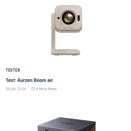
TESTER
Test: Aurzen Boom air
20 juli, 2026
6 Mins Read