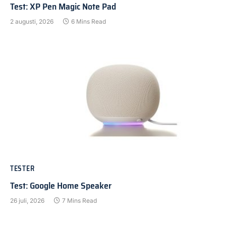
Test: XP Pen Magic Note Pad
2 augusti, 2026
6 Mins Read
TESTER
Test: Google Home Speaker
26 juli, 2026
7 Mins Read