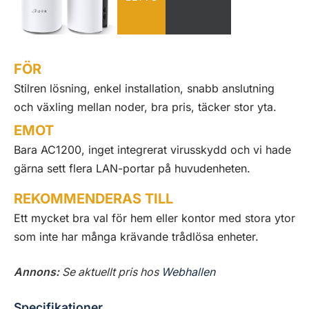
FÖR
Stilren lösning, enkel installation, snabb anslutning
och växling mellan noder, bra pris, täcker stor yta.
EMOT
Bara AC1200, inget integrerat virusskydd och vi hade
gärna sett flera LAN-portar på huvudenheten.
REKOMMENDERAS TILL
Ett mycket bra val för hem eller kontor med stora ytor
som inte har många krävande trådlösa enheter.
Annons:
Se aktuellt pris hos
Webhallen
Specifikationer