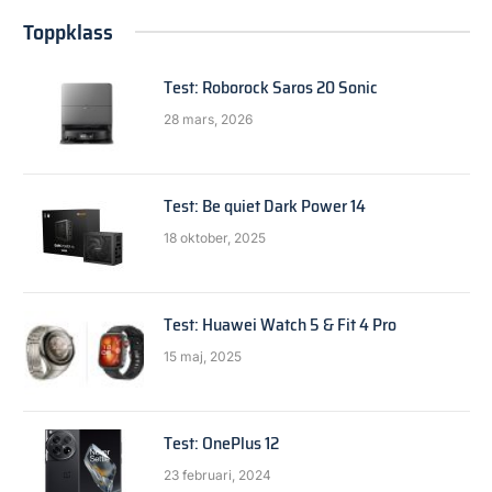
Toppklass
Test: Roborock Saros 20 Sonic
28 mars, 2026
Test: Be quiet Dark Power 14
18 oktober, 2025
Test: Huawei Watch 5 & Fit 4 Pro
15 maj, 2025
Test: OnePlus 12
23 februari, 2024