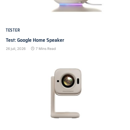
TESTER
Test: Google Home Speaker
26 juli, 2026
7 Mins Read