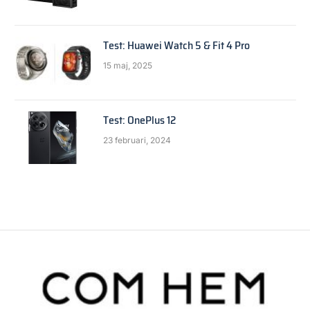
Test: Huawei Watch 5 & Fit 4 Pro
15 maj, 2025
Test: OnePlus 12
23 februari, 2024