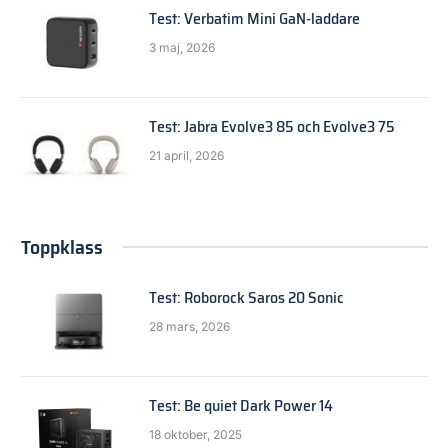
Test: Verbatim Mini GaN-laddare
3 maj, 2026
Test: Jabra Evolve3 85 och Evolve3 75
21 april, 2026
Toppklass
Test: Roborock Saros 20 Sonic
28 mars, 2026
Test: Be quiet Dark Power 14
18 oktober, 2025