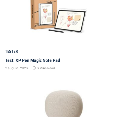
TESTER
Test: XP Pen Magic Note Pad
2 augusti, 2026
6 Mins Read