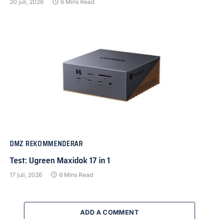
20 juli, 2026
6 Mins Read
DMZ REKOMMENDERAR
Test: Ugreen Maxidok 17 in 1
17 juli, 2026
6 Mins Read
ADD A COMMENT