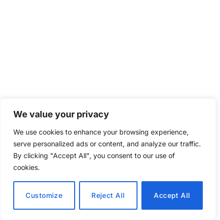
We value your privacy
We use cookies to enhance your browsing experience,
serve personalized ads or content, and analyze our traffic.
By clicking "Accept All", you consent to our use of
cookies.
Customize
Reject All
Accept All