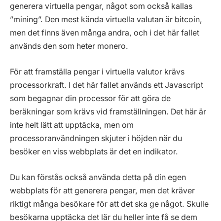
generera virtuella pengar, något som också kallas
”mining”. Den mest kända virtuella valutan är bitcoin,
men det finns även många andra, och i det här fallet
används den som heter monero.
För att framställa pengar i virtuella valutor krävs
processorkraft. I det här fallet används ett Javascript
som begagnar din processor för att göra de
beräkningar som krävs vid framställningen. Det här är
inte helt lätt att upptäcka, men om
processoranvändningen skjuter i höjden när du
besöker en viss webbplats är det en indikator.
Du kan förstås också använda detta på din egen
webbplats för att generera pengar, men det kräver
riktigt många besökare för att det ska ge något. Skulle
besökarna upptäcka det lär du heller inte få se dem