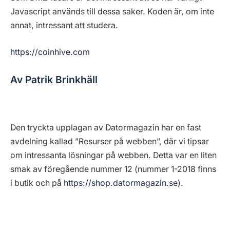
Javascript används till dessa saker. Koden är, om inte
annat, intressant att studera.
https://coinhive.com
Av Patrik Brinkhäll
Den tryckta upplagan av Datormagazin har en fast
avdelning kallad ”Resurser på webben”, där vi tipsar
om intressanta lösningar på webben. Detta var en liten
smak av föregående nummer 12 (nummer 1-2018 finns
i butik och på
https://shop.datormagazin.se
).