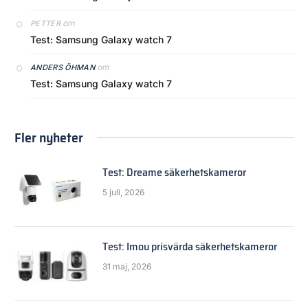
om
PETTER
Test: Samsung Galaxy watch 7
om
ANDERS ÖHMAN
Test: Samsung Galaxy watch 7
Fler nyheter
Test: Dreame säkerhetskameror
5 juli, 2026
Test: Imou prisvärda säkerhetskameror
31 maj, 2026