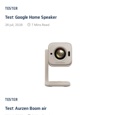
TESTER
Test: Google Home Speaker
26 juli, 2026
7 Mins Read
TESTER
Test: Aurzen Boom air