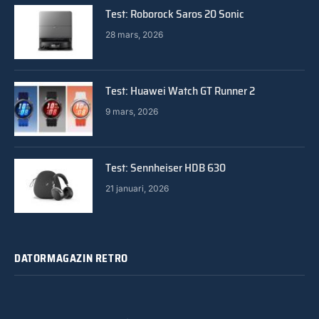
Test: Roborock Saros 20 Sonic
28 mars, 2026
Test: Huawei Watch GT Runner 2
9 mars, 2026
Test: Sennheiser HDB 630
21 januari, 2026
DATORMAGAZIN RETRO