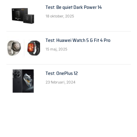
Test: Be quiet Dark Power 14
18 oktober, 2025
Test: Huawei Watch 5 & Fit 4 Pro
15 maj, 2025
Test: OnePlus 12
23 februari, 2024