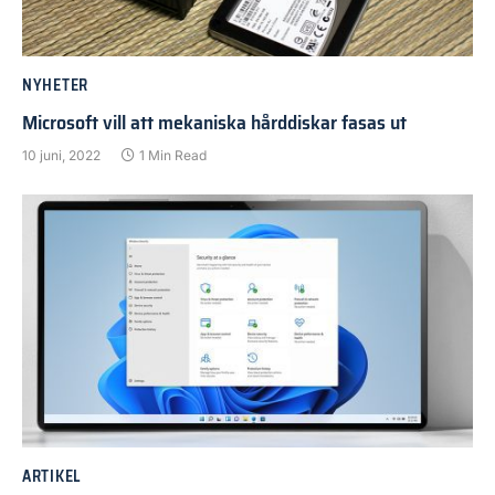
NYHETER
Microsoft vill att mekaniska hårddiskar fasas ut
10 juni, 2022
1 Min Read
ARTIKEL