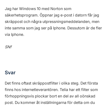
Jag har Windows 10 med Norton som
säkerhetsprogram. Öppnar jag e-post i datorn får jag
skräppost och några utpressningsmeddelanden, men
inte samma som jag ser på Iphone. Dessutom är de fler
via Iphone.
SNf
Svar
Det finns oftast skräppostfilter i olika steg. Det första
finns hos internetleverantören. Telia har ett filter som
förhoppningsvis plockar bort en del av all oönskad
post. Du kommer åt inställningarna för detta om du