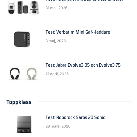
31 maj, 2026
Test: Verbatim Mini GaN-laddare
3 maj, 2026
Test: Jabra Evolve3 85 och Evolve3 75
21 april, 2026
Toppklass
Test: Roborock Saros 20 Sonic
28 mars, 2026