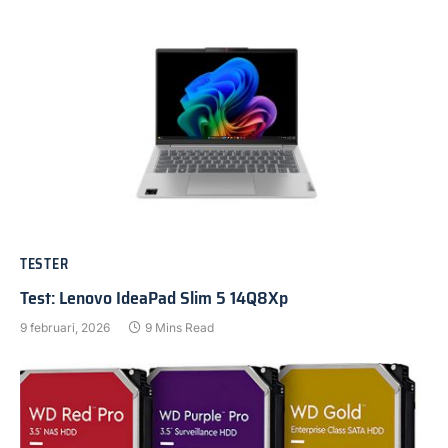
TESTER
Test: Lenovo IdeaPad Slim 5 14Q8Xp
9 februari, 2026
9 Mins Read