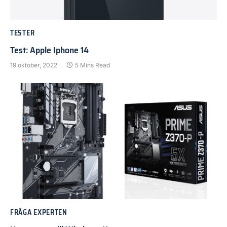
TESTER
Test: Apple Iphone 14
19 oktober, 2022
5 Mins Read
FRÅGA EXPERTEN