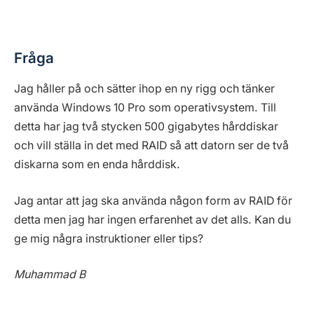
Fråga
Jag håller på och sätter ihop en ny rigg och tänker
använda Windows 10 Pro som operativsystem. Till
detta har jag två stycken 500 gigabytes hårddiskar
och vill ställa in det med RAID så att datorn ser de två
diskarna som en enda hårddisk.
Jag antar att jag ska använda någon form av RAID för
detta men jag har ingen erfarenhet av det alls. Kan du
ge mig några instruktioner eller tips?
Muhammad B