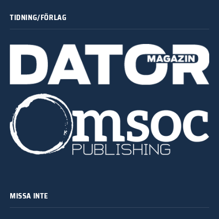
TIDNING/FÖRLAG
MISSA INTE