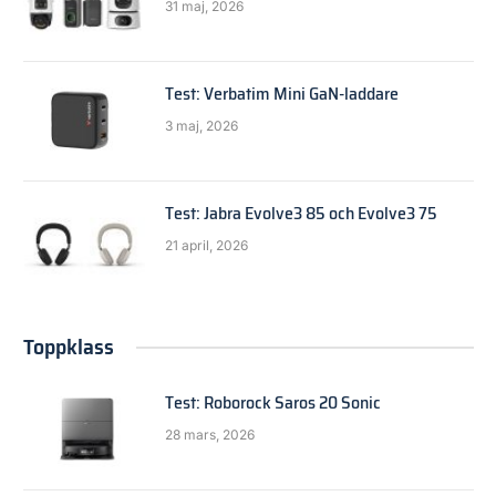
31 maj, 2026
Test: Verbatim Mini GaN-laddare
3 maj, 2026
Test: Jabra Evolve3 85 och Evolve3 75
21 april, 2026
Toppklass
Test: Roborock Saros 20 Sonic
28 mars, 2026